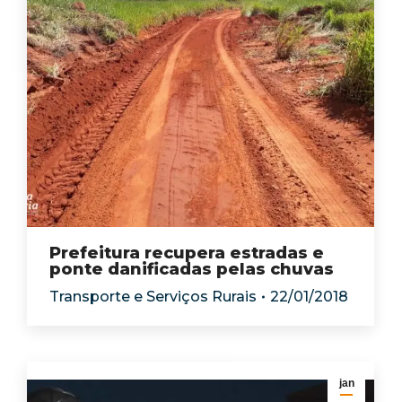
Prefeitura recupera estradas e
ponte danificadas pelas chuvas
Transporte e Serviços Rurais
22/01/2018
jan