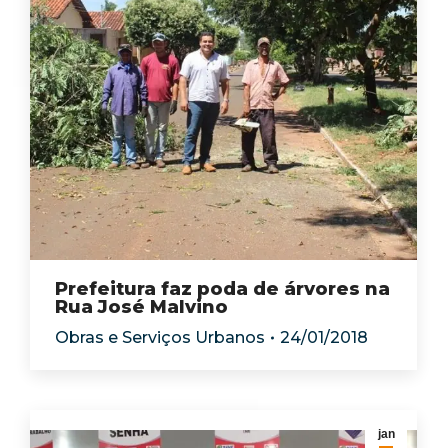
Prefeitura faz poda de árvores na
Rua José Malvino
Obras e Serviços Urbanos
24/01/2018
jan