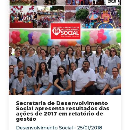
2018
Secretaria de Desenvolvimento
Social apresenta resultados das
ações de 2017 em relatório de
gestão
Desenvolvimento Social
25/01/2018