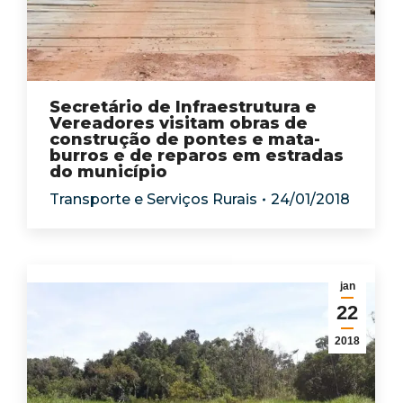
Secretário de Infraestrutura e
Vereadores visitam obras de
construção de pontes e mata-
burros e de reparos em estradas
do município
Transporte e Serviços Rurais
24/01/2018
jan
22
2018