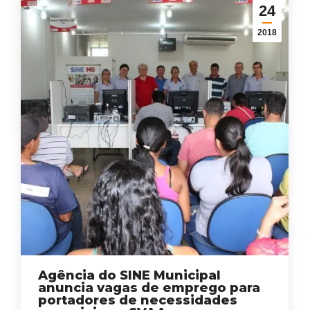
24
2018
Agência do SINE Municipal
anuncia vagas de emprego para
portadores de necessidades