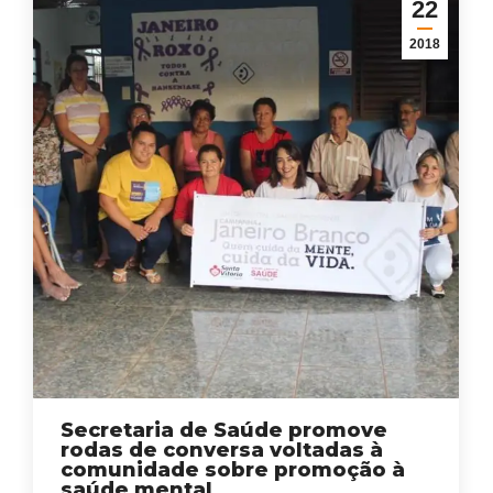
22
2018
Secretaria de Saúde promove
rodas de conversa voltadas à
comunidade sobre promoção à
saúde mental