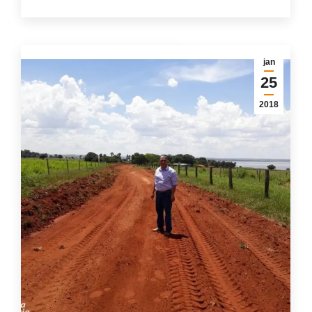
jan
25
2018