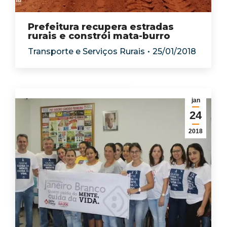
Prefeitura recupera estradas
rurais e constrói mata-burro
Transporte e Serviços Rurais
25/01/2018
jan
24
2018