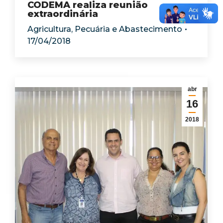
CODEMA realiza reunião
extraordinária
Agricultura, Pecuária e Abastecimento
17/04/2018
abr
16
2018