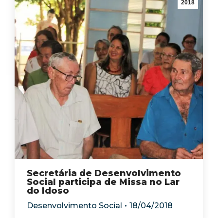
2018
Secretária de Desenvolvimento
Social participa de Missa no Lar
do Idoso
Desenvolvimento Social
18/04/2018