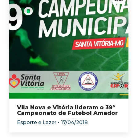
Vila Nova e Vitória lideram o 39º
Campeonato de Futebol Amador
Esporte e Lazer
17/04/2018