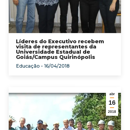
Líderes do Executivo recebem
visita de representantes da
Universidade Estadual de
Goiás/Campus Quirinópolis
Educação
16/04/2018
abr
16
2018