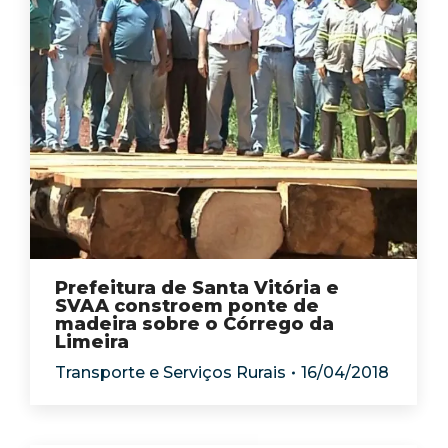
Prefeitura de Santa Vitória e
SVAA constroem ponte de
madeira sobre o Córrego da
Limeira
Transporte e Serviços Rurais
16/04/2018