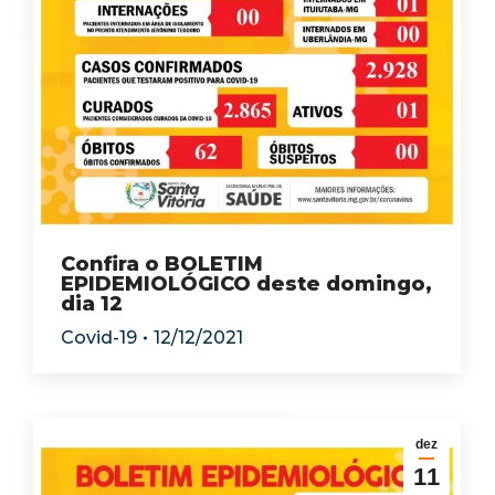
Confira o BOLETIM
EPIDEMIOLÓGICO deste domingo,
dia 12
Covid-19
12/12/2021
dez
11