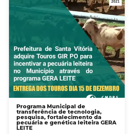
2021
Programa Municipal de
transferência de tecnologia,
pesquisa, fortalecimento da
pecuária e genética leiteira GERA
LEITE