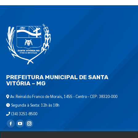
PREFEITURA MUNICIPAL DE SANTA
VITÓRIA – MG
Av. Reinaldo Franco de Morais, 1455 - Centro - CEP: 38320-000
Segunda à Sexta: 12h às 18h
(34) 3251-8500
Encontre-nos em: