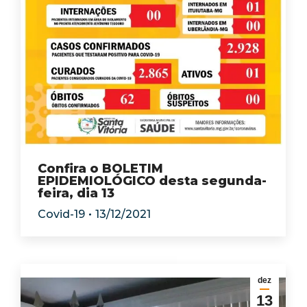
Confira o BOLETIM
EPIDEMIOLÓGICO desta segunda-
feira, dia 13
Covid-19
13/12/2021
dez
13