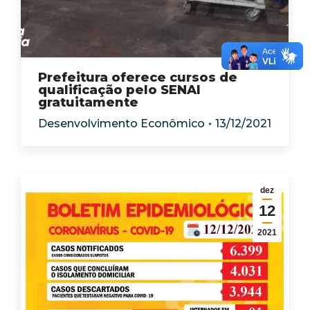
Prefeitura oferece cursos de
qualificação pelo SENAI
gratuitamente
Desenvolvimento Econômico
13/12/2021
dez
12
2021