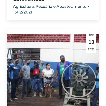
Agricultura, Pecuária e Abastecimento
13/12/2021
dez
13
2021