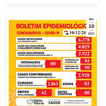
dez
10
2021