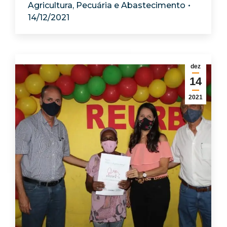
Agricultura, Pecuária e Abastecimento
14/12/2021
dez
14
2021