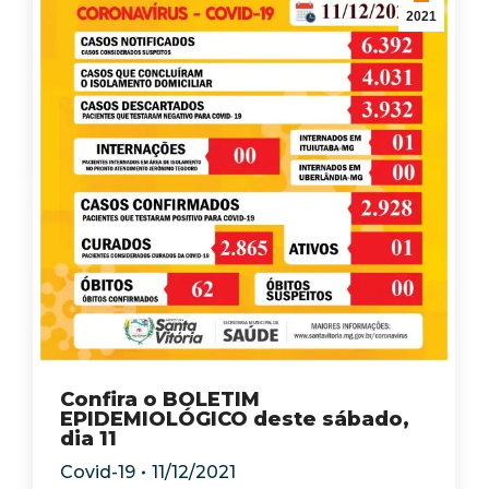
2021
Confira o BOLETIM
EPIDEMIOLÓGICO deste sábado,
dia 11
Covid-19
11/12/2021