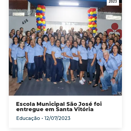
2023
Escola Municipal São José foi
entregue em Santa Vitória
Educação
12/07/2023