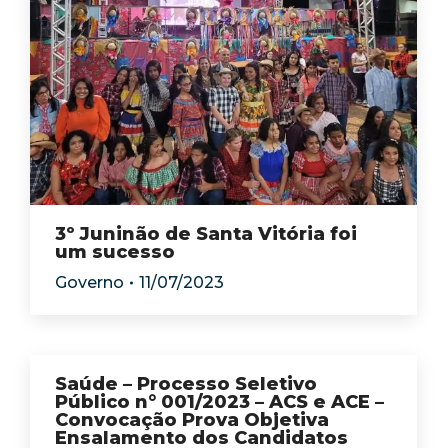
3º Juninão de Santa Vitória foi
um sucesso
Governo
11/07/2023
Saúde – Processo Seletivo
Público n° 001/2023 – ACS e ACE –
Convocação Prova Objetiva
Ensalamento dos Candidatos