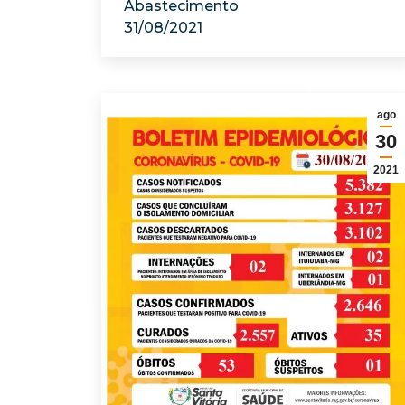
Abastecimento
31/08/2021
ago
30
2021