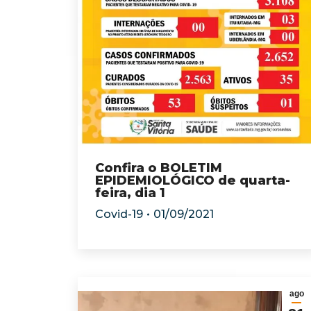
Confira o BOLETIM
EPIDEMIOLÓGICO de quarta-
feira, dia 1
Covid-19
01/09/2021
ago