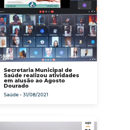
Secretaria Municipal de
Saúde realizou atividades
em alusão ao Agosto
Dourado
Saúde
31/08/2021
ago