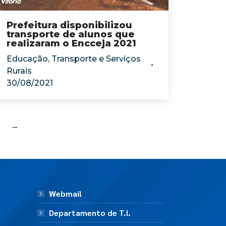
Prefeitura disponibilizou
transporte de alunos que
realizaram o Encceja 2021
Educação
,
Transporte e Serviços
Rurais
30/08/2021
→
Webmail
Departamento de T.I.