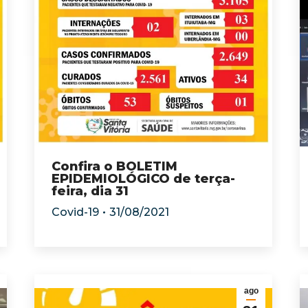
Confira o BOLETIM
EPIDEMIOLÓGICO de terça-
feira, dia 31
Covid-19
31/08/2021
ago