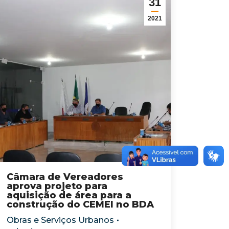
31
2021
Câmara de Vereadores
aprova projeto para
aquisição de área para a
construção do CEMEI no BDA
Obras e Serviços Urbanos