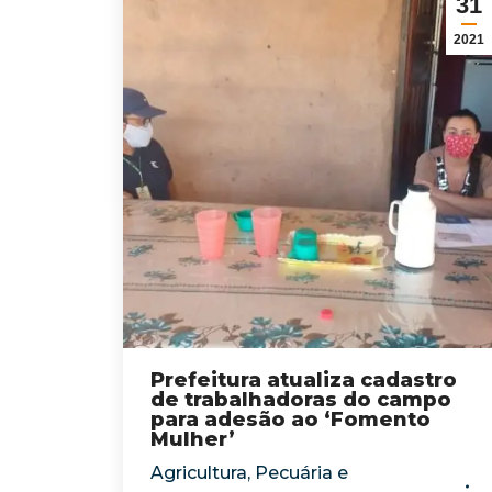
31
2021
Prefeitura atualiza cadastro
de trabalhadoras do campo
para adesão ao ‘Fomento
Mulher’
Agricultura, Pecuária e