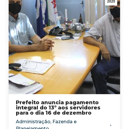
2020
Prefeito anuncia pagamento
integral do 13° aos servidores
para o dia 16 de dezembro
Administração
,
Fazenda e
Planejamento