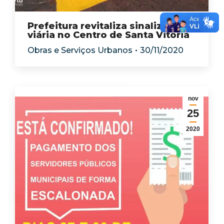
Prefeitura revitaliza sinalização
viária no Centro de Santa Vitória
Obras e Serviços Urbanos
30/11/2020
nov
25
2020