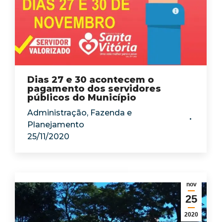
Dias 27 e 30 acontecem o
pagamento dos servidores
públicos do Município
Administração
,
Fazenda e
Planejamento
25/11/2020
nov
25
2020