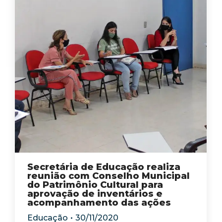
Secretária de Educação realiza
reunião com Conselho Municipal
do Patrimônio Cultural para
aprovação de inventários e
acompanhamento das ações
Educação
30/11/2020