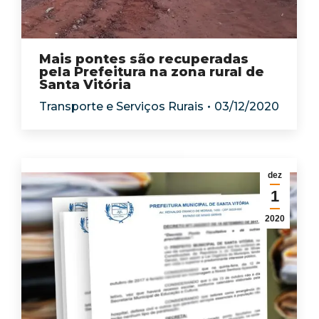
Mais pontes são recuperadas
pela Prefeitura na zona rural de
Santa Vitória
Transporte e Serviços Rurais
03/12/2020
dez
1
2020