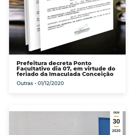
Prefeitura decreta Ponto
Facultativo dia 07, em virtude do
feriado da Imaculada Conceição
Outras
01/12/2020
nov
30
2020