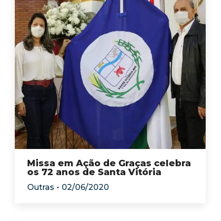
Missa em Ação de Graças celebra
os 72 anos de Santa Vitória
Outras
02/06/2020