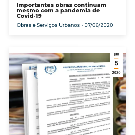
Importantes obras continuam
mesmo com a pandemia de
Covid-19
Obras e Serviços Urbanos
07/06/2020
jun
5
2020