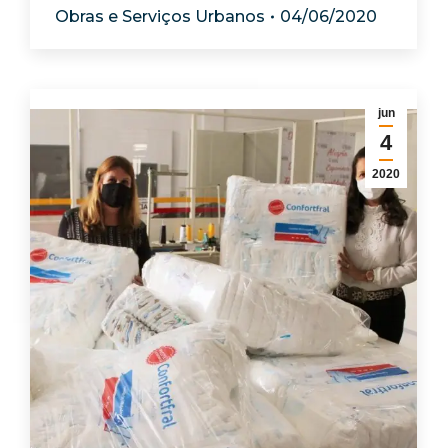
Obras e Serviços Urbanos
04/06/2020
jun
4
2020