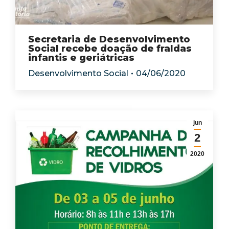
Secretaria de Desenvolvimento
Social recebe doação de fraldas
infantis e geriátricas
Desenvolvimento Social
04/06/2020
jun
2
2020