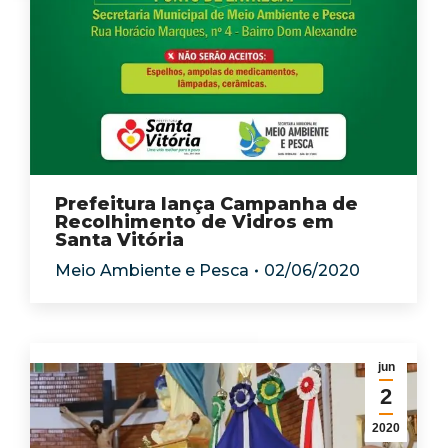
Prefeitura lança Campanha de
Recolhimento de Vidros em
Santa Vitória
Meio Ambiente e Pesca
02/06/2020
jun
2
2020