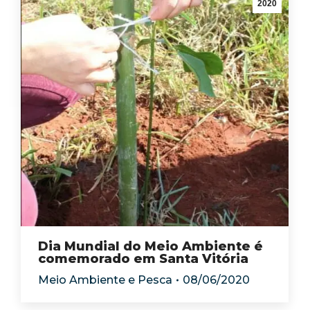
2020
Dia Mundial do Meio Ambiente é
comemorado em Santa Vitória
Meio Ambiente e Pesca
08/06/2020