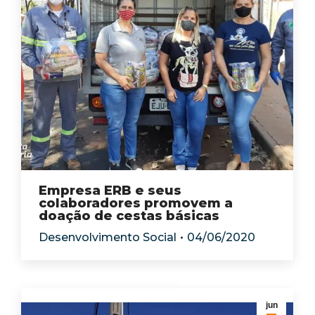
Empresa ERB e seus
colaboradores promovem a
doação de cestas básicas
Desenvolvimento Social
04/06/2020
jun