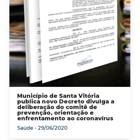
Município de Santa Vitória
publica novo Decreto divulga a
deliberação do comitê de
prevenção, orientação e
enfrentamento ao coronavírus
Saúde
29/06/2020