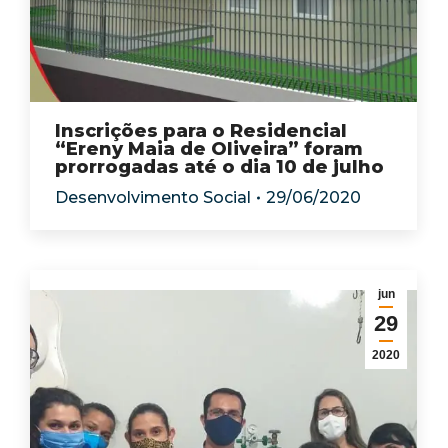
Inscrições para o Residencial
“Ereny Maia de Oliveira” foram
prorrogadas até o dia 10 de julho
Desenvolvimento Social
29/06/2020
jun
29
2020