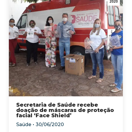
2020
Secretaria de Saúde recebe
doação de máscaras de proteção
facial ‘Face Shield’
Saúde
30/06/2020