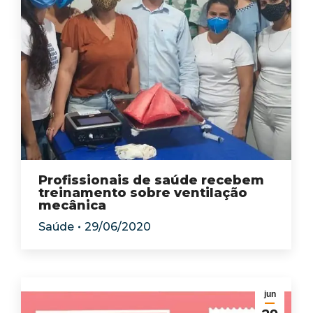
Profissionais de saúde recebem
treinamento sobre ventilação
mecânica
Saúde
29/06/2020
jun