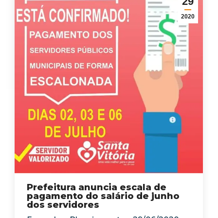
29
2020
Prefeitura anuncia escala de
pagamento do salário de junho
dos servidores