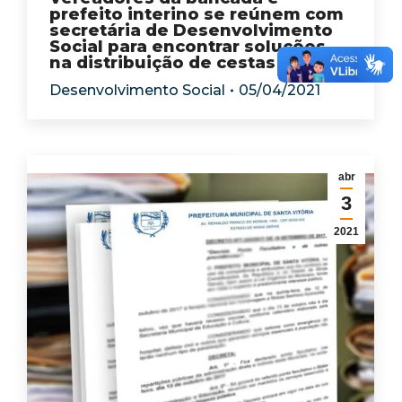
prefeito interino se reúnem com
secretária de Desenvolvimento
Social para encontrar soluções
na distribuição de cestas básicas
Desenvolvimento Social
05/04/2021
abr
3
2021