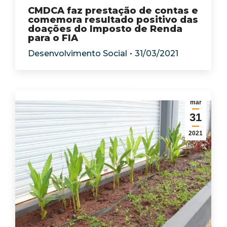
CMDCA faz prestação de contas e
comemora resultado positivo das
doações do Imposto de Renda
para o FIA
Desenvolvimento Social
31/03/2021
mar
31
2021