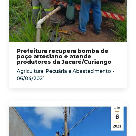
Prefeitura recupera bomba de
poço artesiano e atende
produtores da Jacaré/Curiango
Agricultura, Pecuária e Abastecimento
06/04/2021
abr
6
2021