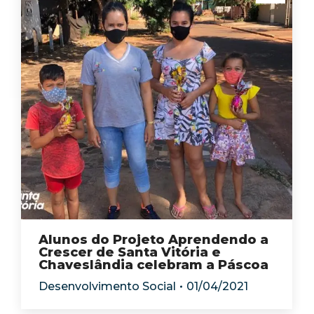
Alunos do Projeto Aprendendo a
Crescer de Santa Vitória e
Chaveslândia celebram a Páscoa
Desenvolvimento Social
01/04/2021