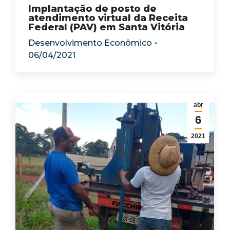
Implantação de posto de
atendimento virtual da Receita
Federal (PAV) em Santa Vitória
Desenvolvimento Econômico
06/04/2021
abr
6
2021