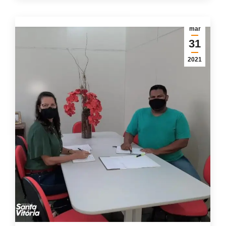
mar
31
2021