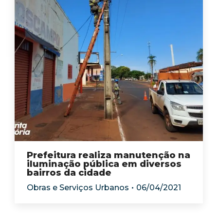
Prefeitura realiza manutenção na
iluminação pública em diversos
bairros da cidade
Obras e Serviços Urbanos
06/04/2021