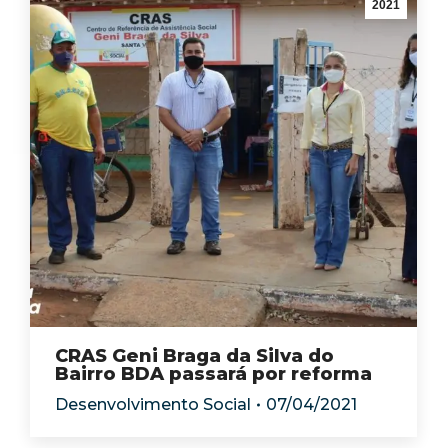
2021
CRAS Geni Braga da Silva do
Bairro BDA passará por reforma
Desenvolvimento Social
07/04/2021