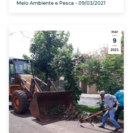
Meio Ambiente e Pesca
09/03/2021
mar
9
2021