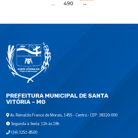
…
490
→
PREFEITURA MUNICIPAL DE SANTA
VITÓRIA – MG
Av. Reinaldo Franco de Morais, 1455 - Centro - CEP: 38320-000
Segunda à Sexta: 12h às 18h
(34) 3251-8500