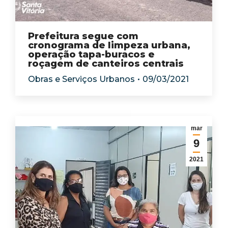
Prefeitura segue com
cronograma de limpeza urbana,
operação tapa-buracos e
roçagem de canteiros centrais
Obras e Serviços Urbanos
09/03/2021
mar
9
2021