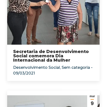
Secretaria de Desenvolvimento
Social comemora Dia
Internacional da Mulher
Desenvolvimento Social
,
Sem categoria
09/03/2021
mar
9