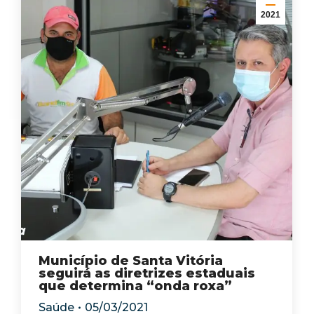
2021
Município de Santa Vitória
seguirá as diretrizes estaduais
que determina “onda roxa”
Saúde
05/03/2021