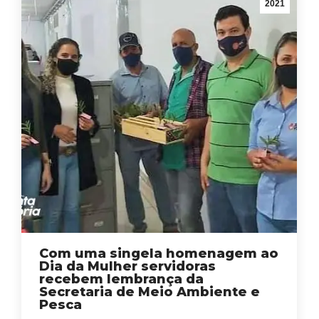
2021
Com uma singela homenagem ao
Dia da Mulher servidoras
recebem lembrança da
Secretaria de Meio Ambiente e
Pesca