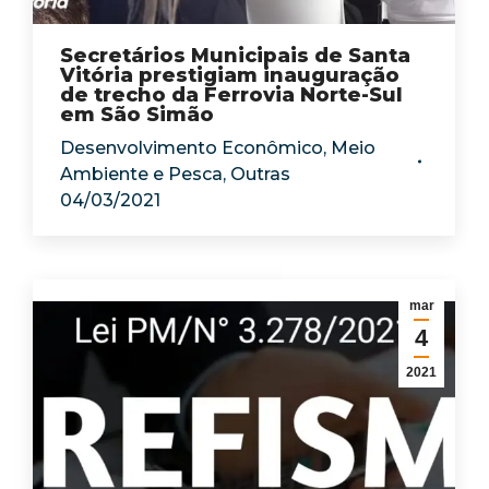
Secretários Municipais de Santa
Vitória prestigiam inauguração
de trecho da Ferrovia Norte-Sul
em São Simão
Desenvolvimento Econômico
,
Meio
Ambiente e Pesca
,
Outras
04/03/2021
mar
4
2021