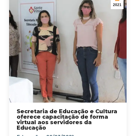
2021
Secretaria de Educação e Cultura
oferece capacitação de forma
virtual aos servidores da
Educação