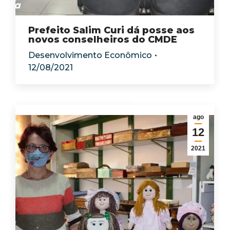
Prefeito Salim Curi dá posse aos
novos conselheiros do CMDE
Desenvolvimento Econômico
12/08/2021
ago
12
2021