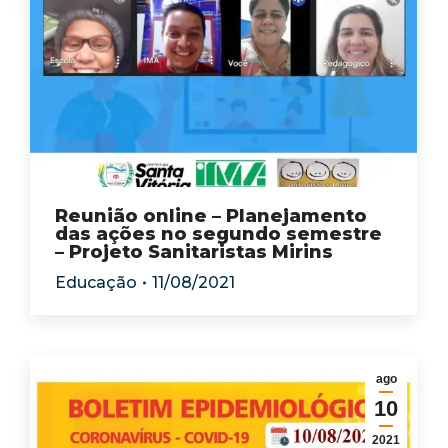
Reunião online – Planejamento
das ações no segundo semestre
– Projeto Sanitaristas Mirins
Educação
11/08/2021
ago
10
2021