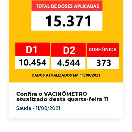
Confira o VACINÔMETRO
atualizado desta quarta-feira 11
Saúde
11/08/2021