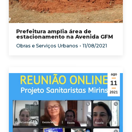
Prefeitura amplia área de
estacionamento na Avenida GFM
Obras e Serviços Urbanos
11/08/2021
ago
11
2021