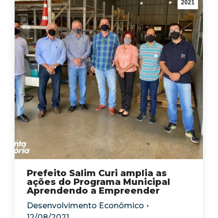
2021
Prefeito Salim Curi amplia as
ações do Programa Municipal
Aprendendo a Empreender
Desenvolvimento Econômico
12/08/2021