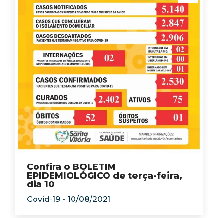
Confira o BOLETIM
EPIDEMIOLÓGICO de terça-feira,
dia 10
Covid-19
10/08/2021