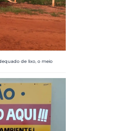
adequado de lixo, o meio