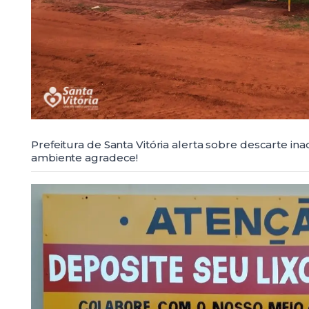
Prefeitura de Santa Vitória alerta sobre descarte in
ambiente agradece!