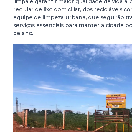
limpa e garantir maior qualidade de vida à
regular de lixo domiciliar, dos recicláveis c
equipe de limpeza urbana, que seguirão t
serviços essenciais para manter a cidade bo
de ano.