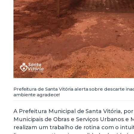
Prefeitura de Santa Vitória alerta sobre descarte in
ambiente agradece!
A Prefeitura Municipal de Santa Vitória, po
Municipais de Obras e Serviços Urbanos e 
realizam um trabalho de rotina com o intu