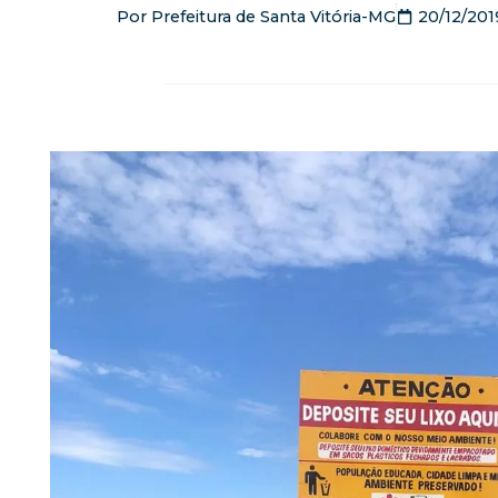
Por
Prefeitura de Santa Vitória-MG
20/12/201