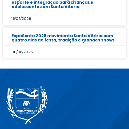
esporte e integração para crianças e
adolescentes em Santa Vitória
16/06/2026
ExpoSanta 2026 movimenta Santa Vitória com
quatro dias de festa, tradição e grandes shows
08/06/2026