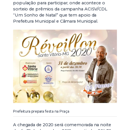
população para participar, onde acontece o
sorteio de prêmios da campanha ACISV/CDL
“Um Sonho de Natal” que tem apoio da
Prefeitura Municipal e Câmara Municipal.
Prefeitura prepara festa na Praça
A chegada de 2020 será comemorada na noite