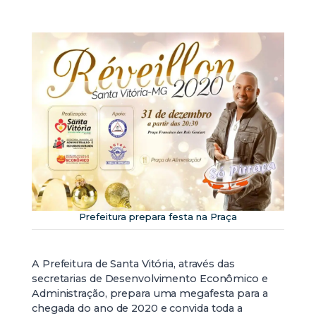
Prefeitura prepara festa na Praça
A Prefeitura de Santa Vitória, através das
secretarias de Desenvolvimento Econômico e
Administração, prepara uma megafesta para a
chegada do ano de 2020 e convida toda a