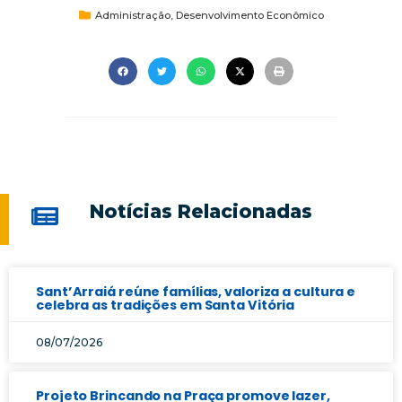
Administração
,
Desenvolvimento Econômico
Notícias Relacionadas
Sant’Arraiá reúne famílias, valoriza a cultura e
celebra as tradições em Santa Vitória
08/07/2026
Projeto Brincando na Praça promove lazer,