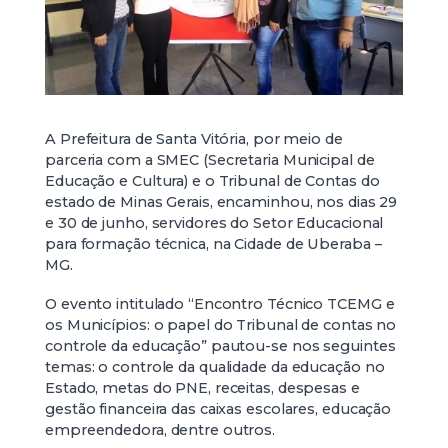
A Prefeitura de Santa Vitória, por meio de
parceria com a SMEC (Secretaria Municipal de
Educação e Cultura) e o Tribunal de Contas do
estado de Minas Gerais, encaminhou, nos dias 29
e 30 de junho, servidores do Setor Educacional
para formação técnica, na Cidade de Uberaba –
MG.
O evento intitulado “Encontro Técnico TCEMG e
os Municípios: o papel do Tribunal de contas no
controle da educação” pautou-se nos seguintes
temas: o controle da qualidade da educação no
Estado, metas do PNE, receitas, despesas e
gestão financeira das caixas escolares, educação
empreendedora, dentre outros.