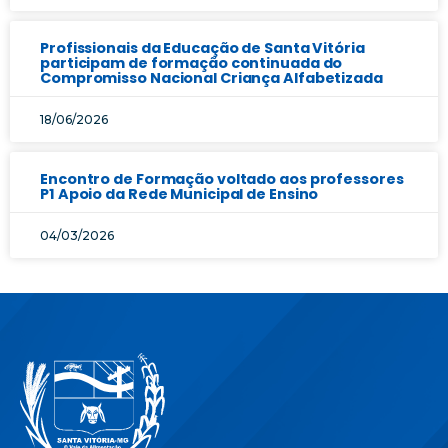
Profissionais da Educação de Santa Vitória
participam de formação continuada do
Compromisso Nacional Criança Alfabetizada
18/06/2026
Encontro de Formação voltado aos professores
P1 Apoio da Rede Municipal de Ensino
04/03/2026