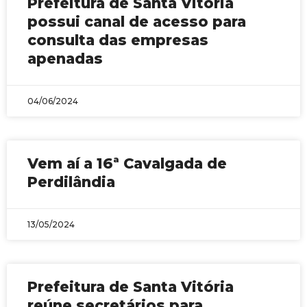
Prefeitura de Santa Vitória
possui canal de acesso para
consulta das empresas
apenadas
04/06/2024
Vem aí a 16ª Cavalgada de
Perdilândia
13/05/2024
Prefeitura de Santa Vitória
reúne secretários para