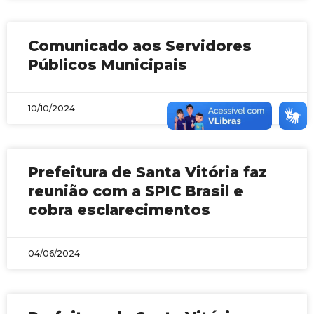
Comunicado aos Servidores
Públicos Municipais
10/10/2024
Prefeitura de Santa Vitória faz
reunião com a SPIC Brasil e
cobra esclarecimentos
04/06/2024