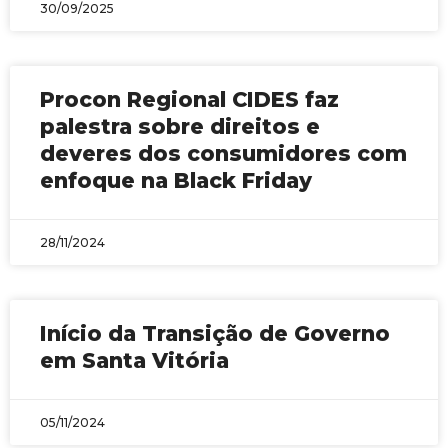
30/09/2025
Procon Regional CIDES faz
palestra sobre direitos e
deveres dos consumidores com
enfoque na Black Friday
28/11/2024
Início da Transição de Governo
em Santa Vitória
05/11/2024