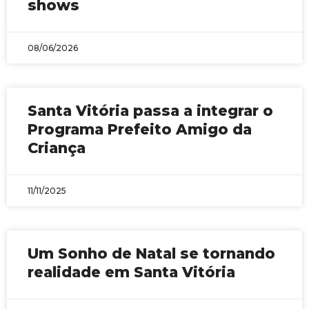
shows
08/06/2026
Santa Vitória passa a integrar o
Programa Prefeito Amigo da
Criança
11/11/2025
Um Sonho de Natal se tornando
realidade em Santa Vitória