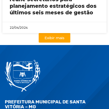
planejamento estratégicos dos
últimos seis meses de gestão
22/04/2024
Exibir mais
PREFEITURA MUNICIPAL DE SANTA
VITÓRIA – MG