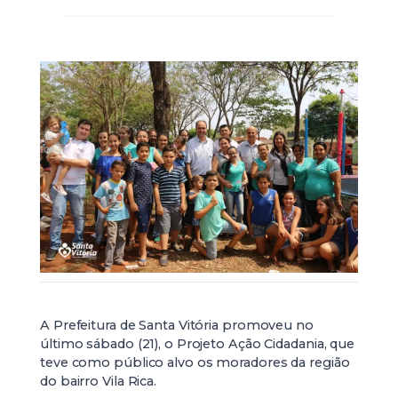
A Prefeitura de Santa Vitória promoveu no
último sábado (21), o Projeto Ação Cidadania, que
teve como público alvo os moradores da região
do bairro Vila Rica.