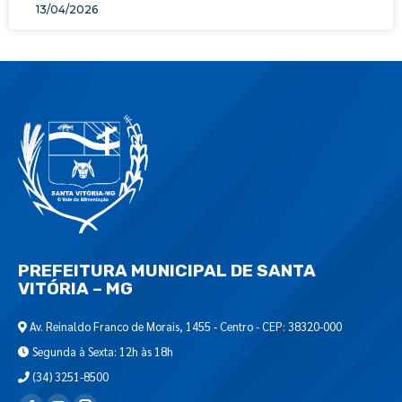
13/04/2026
PREFEITURA MUNICIPAL DE SANTA
VITÓRIA – MG
Av. Reinaldo Franco de Morais, 1455 - Centro - CEP: 38320-000
Segunda à Sexta: 12h às 18h
(34) 3251-8500