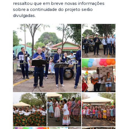
ressaltou que em breve novas informações
sobre a continuidade do projeto serão
divulgadas.