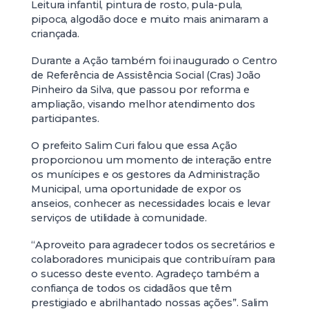
Leitura infantil, pintura de rosto, pula-pula,
pipoca, algodão doce e muito mais animaram a
criançada.
Durante a Ação também foi inaugurado o Centro
de Referência de Assistência Social (Cras) João
Pinheiro da Silva, que passou por reforma e
ampliação, visando melhor atendimento dos
participantes.
O prefeito Salim Curi falou que essa Ação
proporcionou um momento de interação entre
os munícipes e os gestores da Administração
Municipal, uma oportunidade de expor os
anseios, conhecer as necessidades locais e levar
serviços de utilidade à comunidade.
“Aproveito para agradecer todos os secretários e
colaboradores municipais que contribuíram para
o sucesso deste evento. Agradeço também a
confiança de todos os cidadãos que têm
prestigiado e abrilhantado nossas ações”. Salim