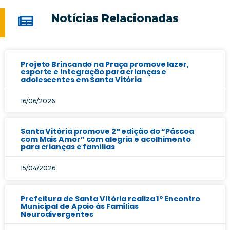
Notícias Relacionadas
Projeto Brincando na Praça promove lazer,
esporte e integração para crianças e
adolescentes em Santa Vitória
16/06/2026
Santa Vitória promove 2ª edição do “Páscoa
com Mais Amor” com alegria e acolhimento
para crianças e famílias
15/04/2026
Prefeitura de Santa Vitória realiza 1º Encontro
Municipal de Apoio às Famílias
Neurodivergentes