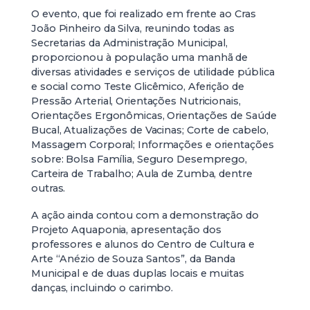
O evento, que foi realizado em frente ao Cras
João Pinheiro da Silva, reunindo todas as
Secretarias da Administração Municipal,
proporcionou à população uma manhã de
diversas atividades e serviços de utilidade pública
e social como Teste Glicêmico, Aferição de
Pressão Arterial, Orientações Nutricionais,
Orientações Ergonômicas, Orientações de Saúde
Bucal, Atualizações de Vacinas; Corte de cabelo,
Massagem Corporal; Informações e orientações
sobre: Bolsa Família, Seguro Desemprego,
Carteira de Trabalho; Aula de Zumba, dentre
outras.
A ação ainda contou com a demonstração do
Projeto Aquaponia, apresentação dos
professores e alunos do Centro de Cultura e
Arte “Anézio de Souza Santos”, da Banda
Municipal e de duas duplas locais e muitas
danças, incluindo o carimbo.