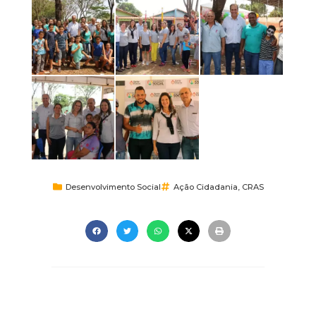
Desenvolvimento Social
Ação Cidadania
,
CRAS