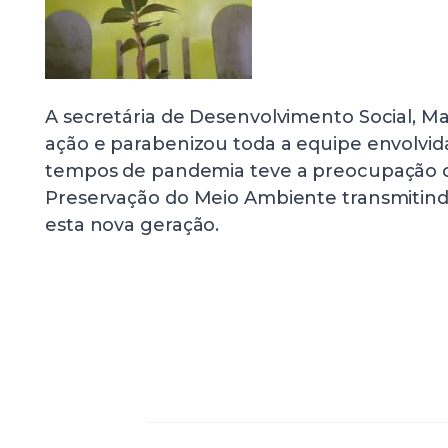
A secretária de Desenvolvimento Social, Ma
ação e parabenizou toda a equipe envolv
tempos de pandemia teve a preocupação 
Preservação do Meio Ambiente transmitin
esta nova geração.