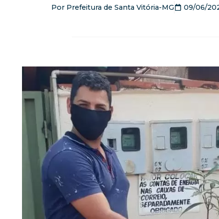
Por
Prefeitura de Santa Vitória-MG
09/06/20