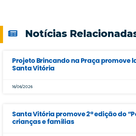
Notícias Relacionada
Projeto Brincando na Praça promove la
Santa Vitória
16/06/2026
Santa Vitória promove 2ª edição do “
crianças e famílias