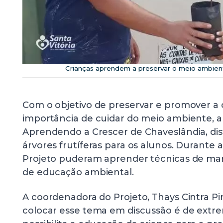
Crianças aprendem a preservar o meio ambien
Com o objetivo de preservar e promover a 
importância de cuidar do meio ambiente, a
Aprendendo a Crescer de Chaveslândia, di
árvores frutíferas para os alunos. Durante a
Projeto puderam aprender técnicas de man
de educação ambiental.
A coordenadora do Projeto, Thays Cintra Pi
colocar esse tema em discussão é de extre