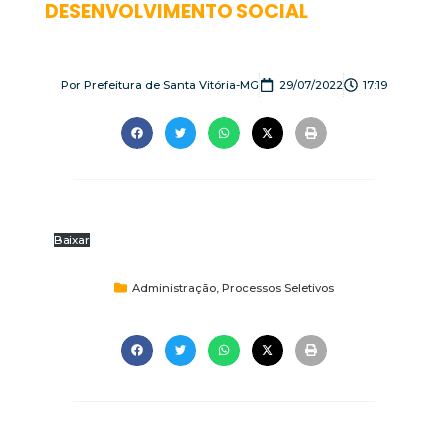
DESENVOLVIMENTO SOCIAL
Por
Prefeitura de Santa Vitória-MG
29/07/2022
17:19
Baixar
Administração
,
Processos Seletivos