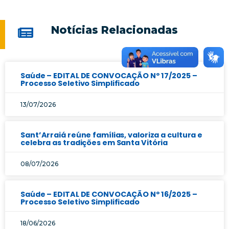
Notícias Relacionadas
Saúde – EDITAL DE CONVOCAÇÃO Nº 17/2025 –
Processo Seletivo Simplificado
13/07/2026
Sant’Arraiá reúne famílias, valoriza a cultura e
celebra as tradições em Santa Vitória
08/07/2026
Saúde – EDITAL DE CONVOCAÇÃO Nº 16/2025 –
Processo Seletivo Simplificado
18/06/2026