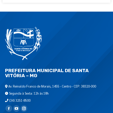
PREFEITURA MUNICIPAL DE SANTA
VITÓRIA – MG
Av. Reinaldo Franco de Morais, 1455 - Centro - CEP: 38320-000
Segunda à Sexta: 12h às 18h
(34) 3251-8500
Encontre-nos em: