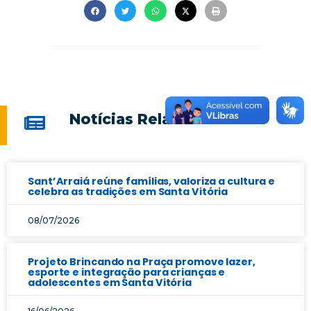
Notícias Relacionadas
Sant’Arraiá reúne famílias, valoriza a cultura e
celebra as tradições em Santa Vitória
08/07/2026
Projeto Brincando na Praça promove lazer,
esporte e integração para crianças e
adolescentes em Santa Vitória