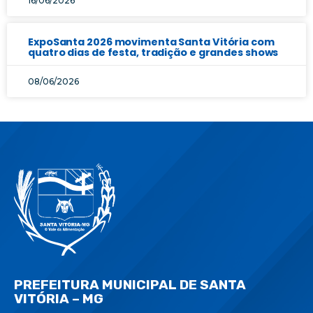
16/06/2026
ExpoSanta 2026 movimenta Santa Vitória com
quatro dias de festa, tradição e grandes shows
08/06/2026
PREFEITURA MUNICIPAL DE SANTA
VITÓRIA – MG