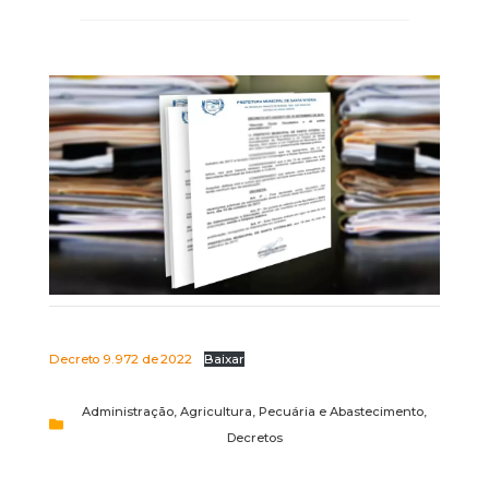
Decreto 9.972 de 2022
Baixar
Administração
,
Agricultura, Pecuária e Abastecimento
,
Decretos