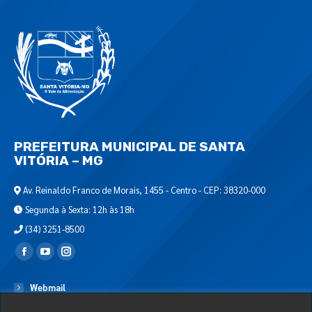
PREFEITURA MUNICIPAL DE SANTA
VITÓRIA – MG
Av. Reinaldo Franco de Morais, 1455 - Centro - CEP: 38320-000
Segunda à Sexta: 12h às 18h
(34) 3251-8500
Encontre-nos em:
Webmail
Departamento de T.I.