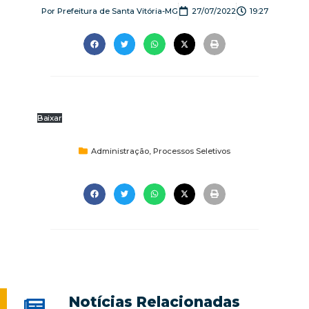
Por
Prefeitura de Santa Vitória-MG
27/07/2022
19:27
Baixar
Administração
,
Processos Seletivos
Notícias Relacionadas