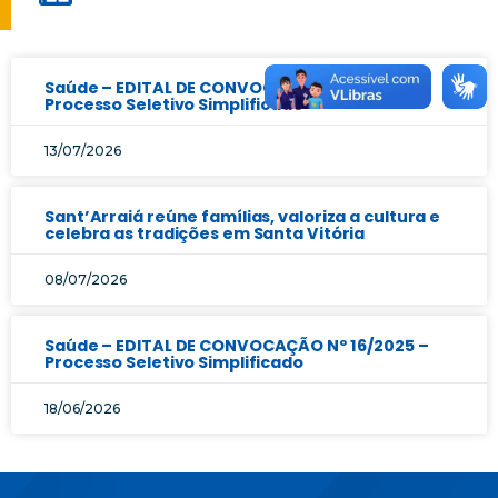
Saúde – EDITAL DE CONVOCAÇÃO Nº 17/2025 –
Processo Seletivo Simplificado
13/07/2026
Sant’Arraiá reúne famílias, valoriza a cultura e
celebra as tradições em Santa Vitória
08/07/2026
Saúde – EDITAL DE CONVOCAÇÃO Nº 16/2025 –
Processo Seletivo Simplificado
18/06/2026