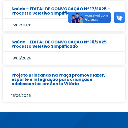
Saúde – EDITAL DE CONVOCAÇÃO Nº 17/2025 –
Processo Seletivo Simplificado
13/07/2026
Saúde – EDITAL DE CONVOCAÇÃO Nº 16/2025 –
Processo Seletivo Simplificado
18/06/2026
Projeto Brincando na Praça promove lazer,
esporte e integração para crianças e
adolescentes em Santa Vitória
16/06/2026