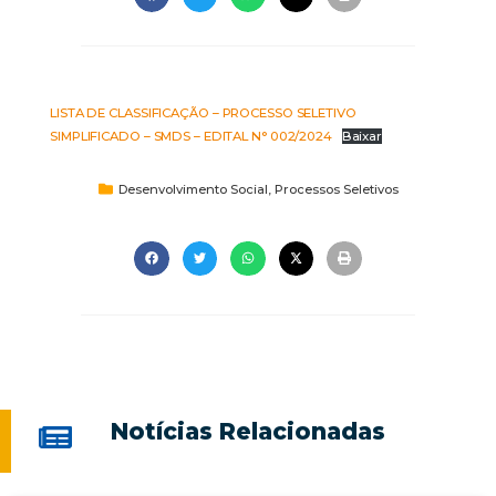
LISTA DE CLASSIFICAÇÃO – PROCESSO SELETIVO
SIMPLIFICADO – SMDS – EDITAL N° 002/2024
Baixar
Desenvolvimento Social
,
Processos Seletivos
Notícias Relacionadas