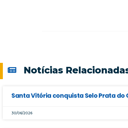
Notícias Relacionada
Santa Vitória conquista Selo Prata d
30/06/2026