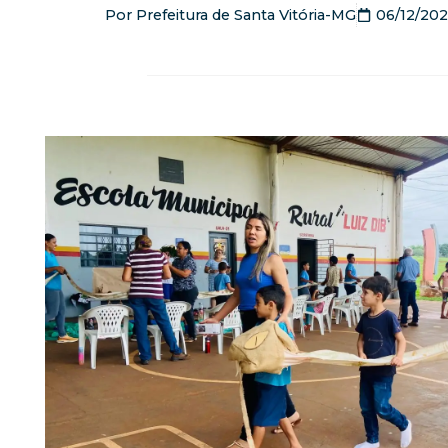
Por
Prefeitura de Santa Vitória-MG
06/12/20