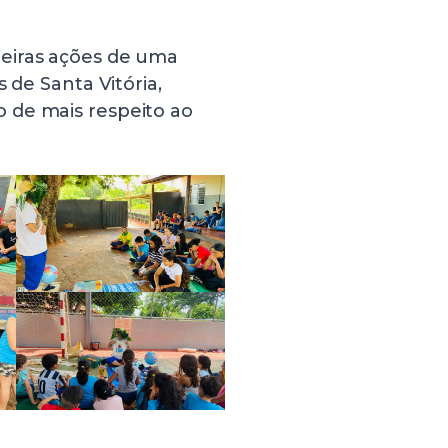
eiras ações de uma
 de Santa Vitória,
 de mais respeito ao