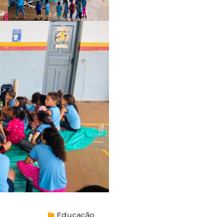
Educação