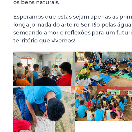
os bens naturais.
Esperamos que estas sejam apenas as prim
longa jornada do arteiro Ser Rio pelas águas
semeando amor e reflexões para um futuro
território que vivemos!