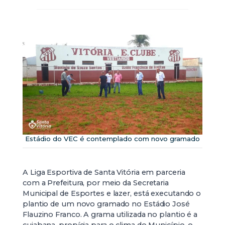
Estádio do VEC é contemplado com novo gramado
A Liga Esportiva de Santa Vitória em parceria
com a Prefeitura, por meio da Secretaria
Municipal de Esportes e lazer, está executando o
plantio de um novo gramado no Estádio José
Flauzino Franco. A grama utilizada no plantio é a