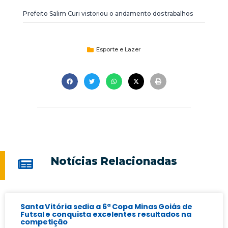
Prefeito Salim Curi vistoriou o andamento dos trabalhos
Esporte e Lazer
Notícias Relacionadas
Santa Vitória sedia a 6ª Copa Minas Goiás de
Futsal e conquista excelentes resultados na
competição