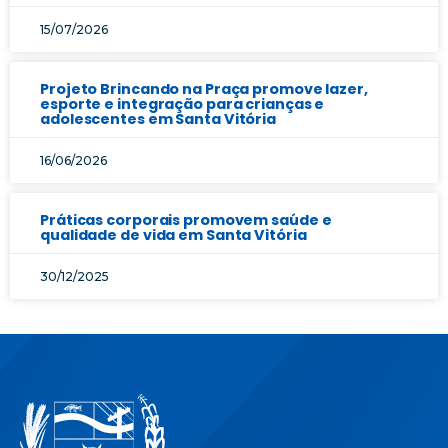
15/07/2026
Projeto Brincando na Praça promove lazer,
esporte e integração para crianças e
adolescentes em Santa Vitória
16/06/2026
Práticas corporais promovem saúde e
qualidade de vida em Santa Vitória
30/12/2025