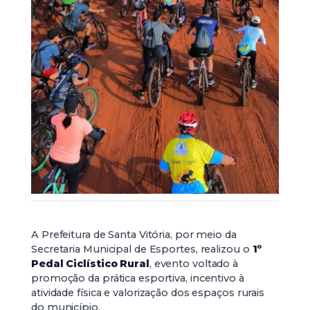
A Prefeitura de Santa Vitória, por meio da
Secretaria Municipal de Esportes, realizou o
1º
Pedal Ciclístico Rural
, evento voltado à
promoção da prática esportiva, incentivo à
atividade física e valorização dos espaços rurais
do município.