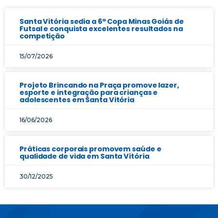
Santa Vitória sedia a 6ª Copa Minas Goiás de
Futsal e conquista excelentes resultados na
competição
15/07/2026
Projeto Brincando na Praça promove lazer,
esporte e integração para crianças e
adolescentes em Santa Vitória
16/06/2026
Práticas corporais promovem saúde e
qualidade de vida em Santa Vitória
30/12/2025