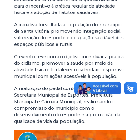
para o incentivo à prática regular de atividade
física e à adoção de hábitos saudáveis.
A iniciativa foi voltada à população do município
de Santa Vitória, promovendo integração social,
valorização do esporte e ocupação saudável dos
espaços públicos e rurais.
O evento teve como objetivo incentivar a prática
do ciclismo, promover a saúde por meio da
atividade física e fortalecer o calendário esportivo
municipal com ações acessíveis à população.
A realização do pedal contou com o apoio da
Secretaria Municipal de Esportes, Prefeitura
Municipal e Câmara Municipal, reafirmando o
compromisso do município com o
desenvolvimento do esporte e a promoção da
qualidade de vida da população.