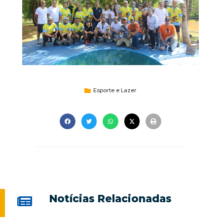
Esporte e Lazer
Notícias Relacionadas