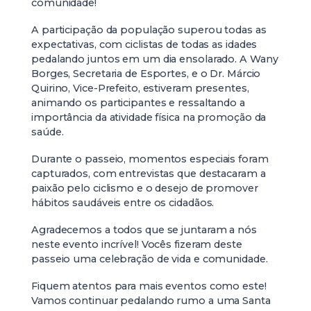
comunidade!
A participação da população superou todas as
expectativas, com ciclistas de todas as idades
pedalando juntos em um dia ensolarado. A Wany
Borges, Secretaria de Esportes, e o Dr. Márcio
Quirino, Vice-Prefeito, estiveram presentes,
animando os participantes e ressaltando a
importância da atividade física na promoção da
saúde.
Durante o passeio, momentos especiais foram
capturados, com entrevistas que destacaram a
paixão pelo ciclismo e o desejo de promover
hábitos saudáveis entre os cidadãos.
Agradecemos a todos que se juntaram a nós
neste evento incrível! Vocês fizeram deste
passeio uma celebração de vida e comunidade.
Fiquem atentos para mais eventos como este!
Vamos continuar pedalando rumo a uma Santa