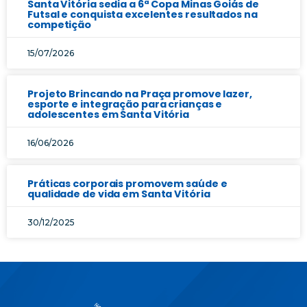
Santa Vitória sedia a 6ª Copa Minas Goiás de
Futsal e conquista excelentes resultados na
competição
15/07/2026
Projeto Brincando na Praça promove lazer,
esporte e integração para crianças e
adolescentes em Santa Vitória
16/06/2026
Práticas corporais promovem saúde e
qualidade de vida em Santa Vitória
30/12/2025