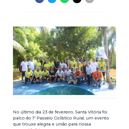
No último dia 23 de fevereiro, Santa Vitória foi
palco do 1º Passeio Ciclístico Rural, um evento
que trouxe alegria e união para nossa