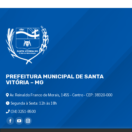
PREFEITURA MUNICIPAL DE SANTA
VITÓRIA – MG
Av. Reinaldo Franco de Morais, 1455 - Centro - CEP: 38320-000
Segunda à Sexta: 12h às 18h
(34) 3251-8500
Encontre-nos em: