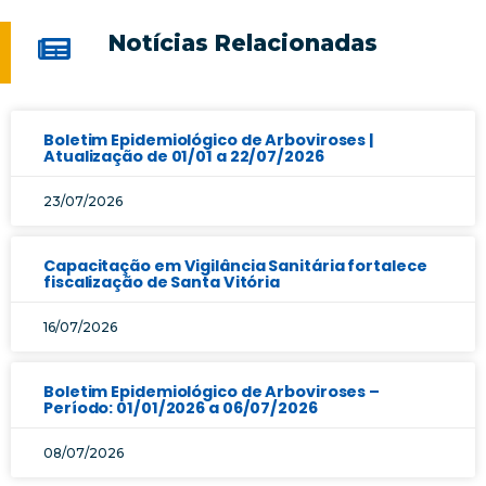
Notícias Relacionadas
Boletim Epidemiológico de Arboviroses |
Atualização de 01/01 a 22/07/2026
23/07/2026
Capacitação em Vigilância Sanitária fortalece
fiscalização de Santa Vitória
16/07/2026
Boletim Epidemiológico de Arboviroses –
Período: 01/01/2026 a 06/07/2026
08/07/2026