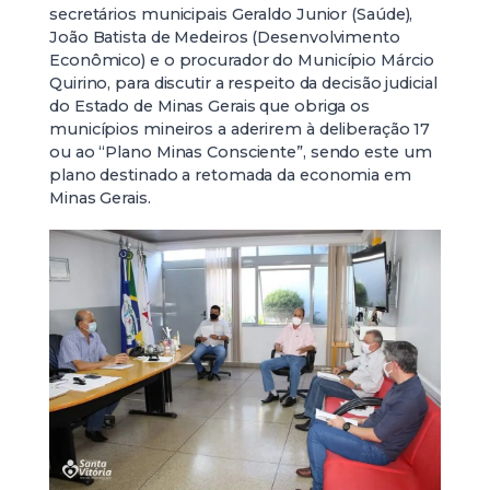
secretários municipais Geraldo Junior (Saúde),
João Batista de Medeiros (Desenvolvimento
Econômico) e o procurador do Município Márcio
Quirino, para discutir a respeito da decisão judicial
do Estado de Minas Gerais que obriga os
municípios mineiros a aderirem à deliberação 17
ou ao “Plano Minas Consciente”, sendo este um
plano destinado a retomada da economia em
Minas Gerais.