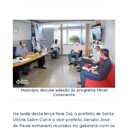
Município discute adesão ao programa Minas
Consciente
Na tarde desta terça-feira (14), o prefeito de Santa
Vitória Salim Curi e o vice-prefeito Renato José
de Paula estiveram reunidos no gabinete com os