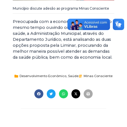
Município discute adesão ao programa Minas Consciente
Preocupada com a economia do Município e ao
mesmo tempo ouvindo os profissionais da
saúde, a Administração Municipal, através do
Departamento Jurídico, está analisando as duas
opções proposta pela Liminar, procurando da
melhor maneira possível atender as demandas
da saúde pública, bem como da economia local.
Desenvolvimento Econômico
,
Saúde
Minas Consciente