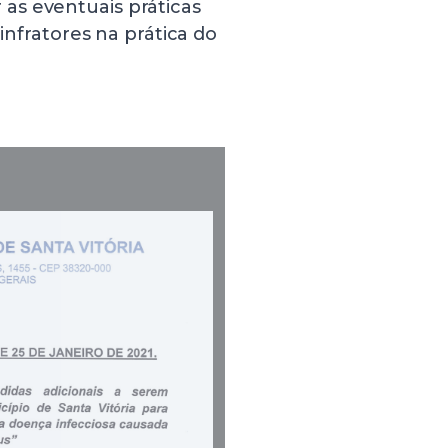
as eventuais práticas
 infratores na prática do