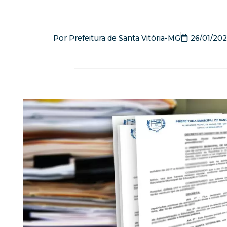
Por
Prefeitura de Santa Vitória-MG
26/01/202