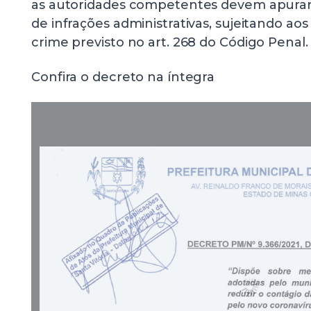
as autoridades competentes devem apurar 
de infrações administrativas, sujeitando aos
crime previsto no art. 268 do Código Penal.
Confira o decreto na íntegra