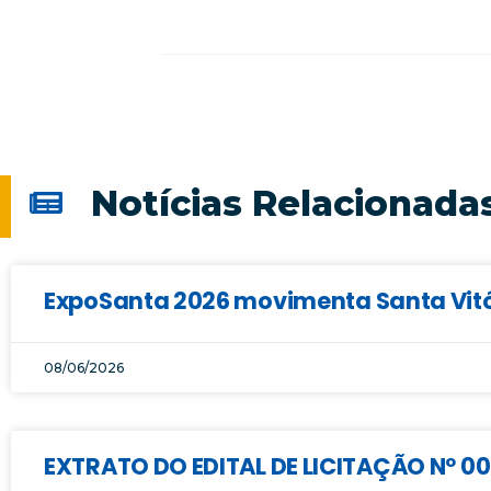
Notícias Relacionada
ExpoSanta 2026 movimenta Santa Vitór
08/06/2026
EXTRATO DO EDITAL DE LICITAÇÃO Nº 0