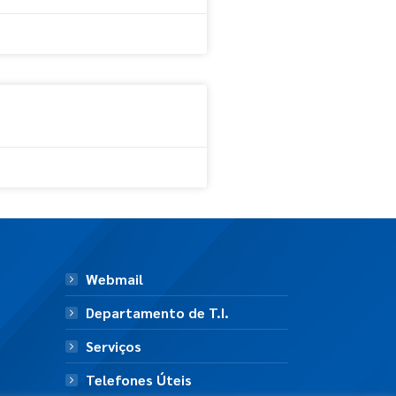
Webmail
Departamento de T.I.
Serviços
Telefones Úteis