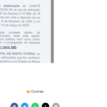
Outras