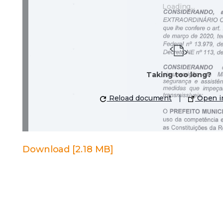
Download [2.18 MB]