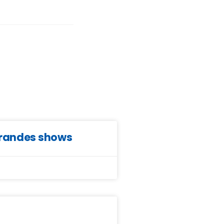
grandes shows