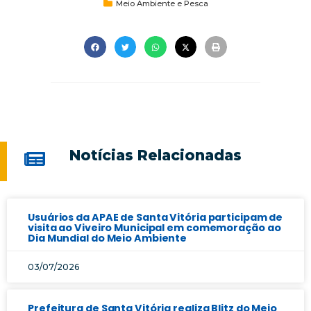
Meio Ambiente e Pesca
Notícias Relacionadas
Usuários da APAE de Santa Vitória participam de
visita ao Viveiro Municipal em comemoração ao
Dia Mundial do Meio Ambiente
03/07/2026
Prefeitura de Santa Vitória realiza Blitz do Meio