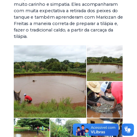
muito carinho e simpatia. Eles acompanharam
com muita expectativa a retirada dos peixes do
tanque e também aprenderam com Mariozan de
Freitas a maneira correta de preparar a tilápia e,
fazer o tradicional caldo, a partir da carcaça da
tilápia.