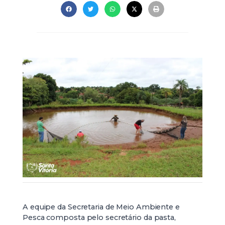
A equipe da Secretaria de Meio Ambiente e
Pesca composta pelo secretário da pasta,