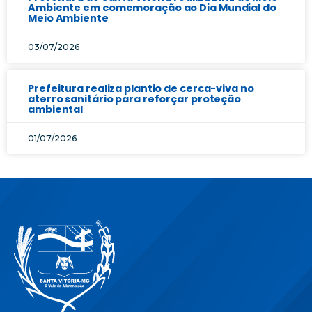
Ambiente em comemoração ao Dia Mundial do
Meio Ambiente
03/07/2026
Prefeitura realiza plantio de cerca-viva no
aterro sanitário para reforçar proteção
ambiental
01/07/2026