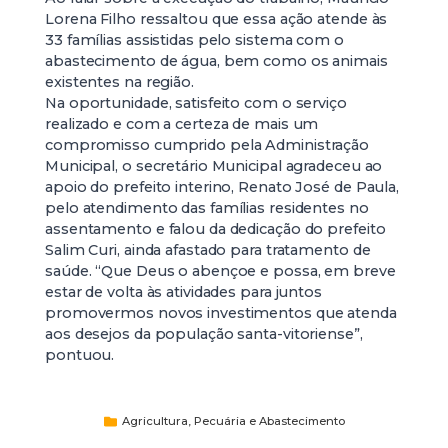
Lorena Filho ressaltou que essa ação atende às
33 famílias assistidas pelo sistema com o
abastecimento de água, bem como os animais
existentes na região.
Na oportunidade, satisfeito com o serviço
realizado e com a certeza de mais um
compromisso cumprido pela Administração
Municipal, o secretário Municipal agradeceu ao
apoio do prefeito interino, Renato José de Paula,
pelo atendimento das famílias residentes no
assentamento e falou da dedicação do prefeito
Salim Curi, ainda afastado para tratamento de
saúde. “Que Deus o abençoe e possa, em breve
estar de volta às atividades para juntos
promovermos novos investimentos que atenda
aos desejos da população santa-vitoriense”,
pontuou.
Agricultura, Pecuária e Abastecimento