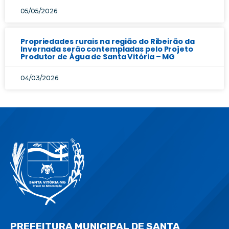
05/05/2026
Propriedades rurais na região do Ribeirão da
Invernada serão contempladas pelo Projeto
Produtor de Água de Santa Vitória – MG
04/03/2026
PREFEITURA MUNICIPAL DE SANTA