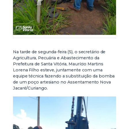
Na tarde de segunda-feira (5), o secretário de
Agricultura, Pecuária e Abastecimento da
Prefeitura de Santa Vitória, Maurício Martins
Lorena Filho esteve, juntamente com uma
equipe técnica fazendo a substituição da bomba
de um poço artesiano no Assentamento Nova
Jacaré/Curiango.