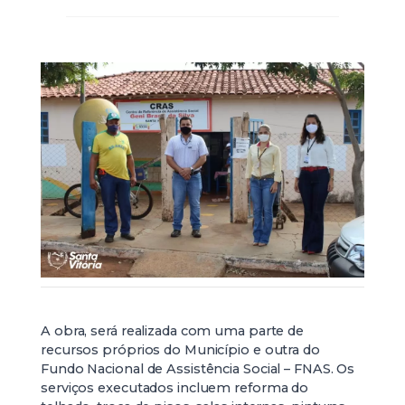
A obra, será realizada com uma parte de
recursos próprios do Município e outra do
Fundo Nacional de Assistência Social – FNAS. Os
serviços executados incluem reforma do