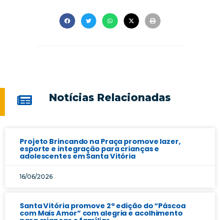
Notícias Relacionadas
Projeto Brincando na Praça promove lazer,
esporte e integração para crianças e
adolescentes em Santa Vitória
16/06/2026
Santa Vitória promove 2ª edição do “Páscoa
com Mais Amor” com alegria e acolhimento