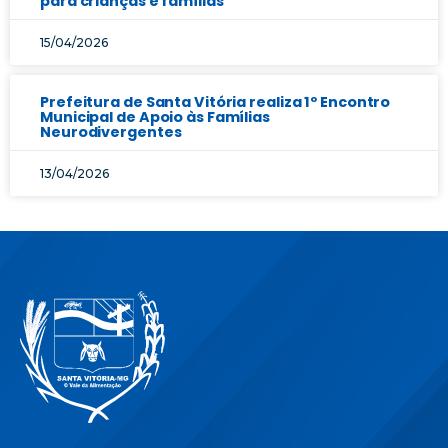
para crianças e famílias
15/04/2026
Prefeitura de Santa Vitória realiza 1º Encontro
Municipal de Apoio às Famílias
Neurodivergentes
13/04/2026