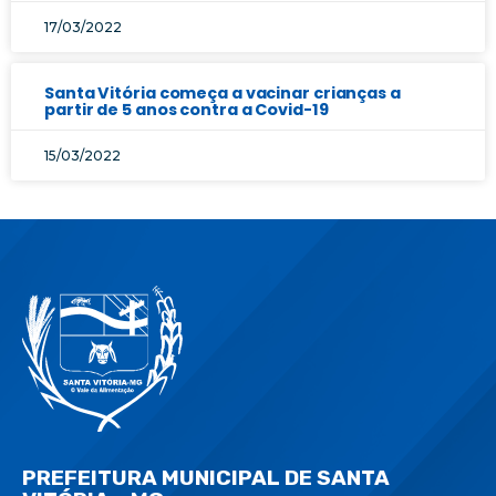
17/03/2022
Santa Vitória começa a vacinar crianças a
partir de 5 anos contra a Covid-19
15/03/2022
PREFEITURA MUNICIPAL DE SANTA