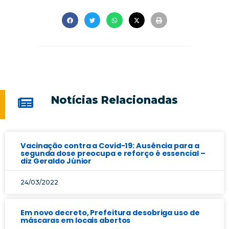
Notícias Relacionadas
Vacinação contra a Covid-19: Ausência para a
segunda dose preocupa e reforço é essencial –
diz Geraldo Júnior
24/03/2022
Em novo decreto, Prefeitura desobriga uso de
máscaras em locais abertos