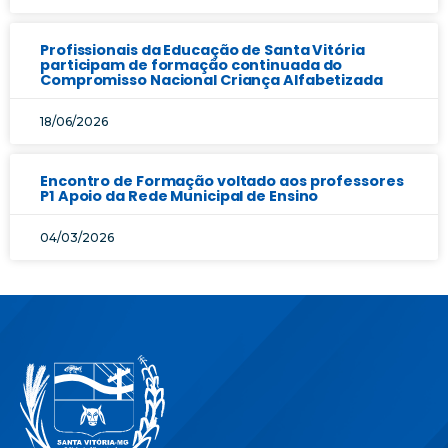
Profissionais da Educação de Santa Vitória
participam de formação continuada do
Compromisso Nacional Criança Alfabetizada
18/06/2026
Encontro de Formação voltado aos professores
P1 Apoio da Rede Municipal de Ensino
04/03/2026