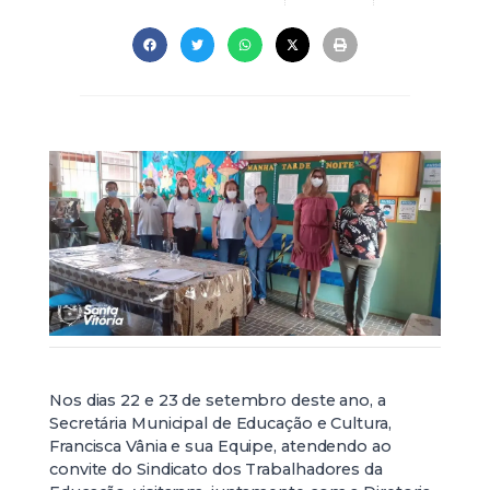
Nos dias 22 e 23 de setembro deste ano, a
Secretária Municipal de Educação e Cultura,
Francisca Vânia e sua Equipe, atendendo ao
convite do Sindicato dos Trabalhadores da