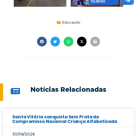
Educação
Notícias Relacionadas
Santa Vitória conquista Selo Prata do
Compromisso Nacional Criança Alfabetizada
30/06/2026