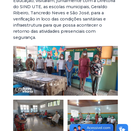
Educação, visitaram, juntamente com a Diretoria
do SIND UTE, as escolas municipais, Geraldo
Ribeiro, Tancredo Neves e São José, para a
verificação in loco das condições sanitárias e
infraestrutura para que possa acontecer o
retorno das atividades presenciais com
segurança.