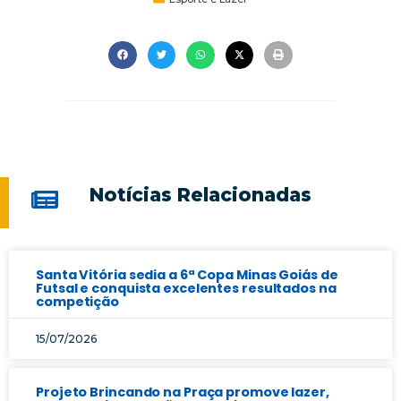
Notícias Relacionadas
Santa Vitória sedia a 6ª Copa Minas Goiás de
Futsal e conquista excelentes resultados na
competição
15/07/2026
Projeto Brincando na Praça promove lazer,