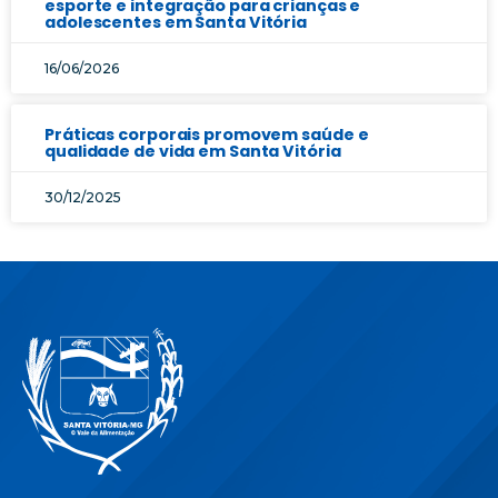
esporte e integração para crianças e
adolescentes em Santa Vitória
16/06/2026
Práticas corporais promovem saúde e
qualidade de vida em Santa Vitória
30/12/2025