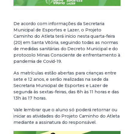
De acordo com informações da Secretaria
Municipal de Esportes e Lazer, o Projeto
Caminho do Atleta terá início nesta quarta-feira
(20) em Santa Vitória, seguindo todas as normas
de medidas sanitárias do Decreto Municipal e do
protocolo Minas Consciente de enfrentamento à
pandemia de Covid-19.
As matrículas estão abertas para crianças entre
sete e 12 anos, e serão realizadas na sede da
Secretaria Municipal de Esportes e Lazer de
segunda às sextas-feiras, das 8h às 11 horas e das
13h às 17 horas.
Vale lembrar que o aluno só poderá retornar ou
iniciar as atividades do Projeto Caminho do Atleta
mediante a assinatura do responsável.