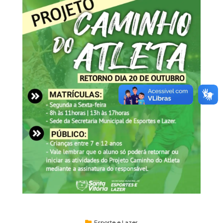
Esporte e Lazer