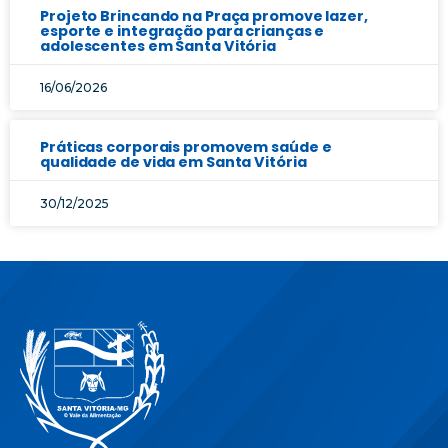
Projeto Brincando na Praça promove lazer,
esporte e integração para crianças e
adolescentes em Santa Vitória
16/06/2026
Práticas corporais promovem saúde e
qualidade de vida em Santa Vitória
30/12/2025