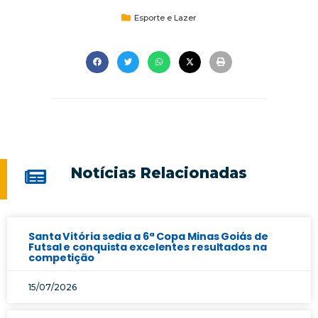
Esporte e Lazer
Notícias Relacionadas
Santa Vitória sedia a 6ª Copa Minas Goiás de
Futsal e conquista excelentes resultados na
competição
15/07/2026