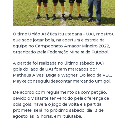
O time União Atlética Ituiutabana – UAI, mostrou
que sabe jogar bola, na abertura e estreia da
equipe no Campeonato Amador Mineiro 2022,
organizado pela Federação Mineira de Futebol.
A partida foi realizada no último sábado (06) ,
gols do lado da UAI foram marcados por
Matheus Alves, Bega e Wagner. Do lado da VEC,
Mayke conseguiu descontar marcando um gol.
De acordo com regulamento da competição,
devido o visitante ter vencido pela diferença de
dois gols, haverá o jogo de volta e a partida
promete, será no próximo sábado, dia 13 de
agosto, às 15 horas, em Ituiutaba.