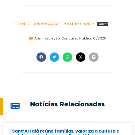
EDITAL DE CONVOCAÇÃO E POSSE N° 09/2023
Baixar
Administração
,
Concurso Público 01/2020
Notícias Relacionadas
Sant’Arraiá reúne famílias, valoriza a cultura e