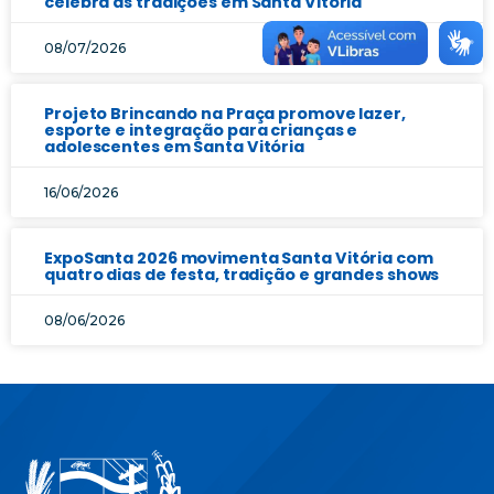
celebra as tradições em Santa Vitória
08/07/2026
Projeto Brincando na Praça promove lazer,
esporte e integração para crianças e
adolescentes em Santa Vitória
16/06/2026
ExpoSanta 2026 movimenta Santa Vitória com
quatro dias de festa, tradição e grandes shows
08/06/2026