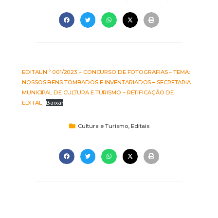
EDITAL N.º 001/2023 – CONCURSO DE FOTOGRAFIAS – TEMA:
NOSSOS BENS TOMBADOS E INVENTARIADOS – SECRETARIA
MUNICIPAL DE CULTURA E TURISMO – RETIFICAÇÃO DE
EDITAL
Baixar
Cultura e Turismo
,
Editais