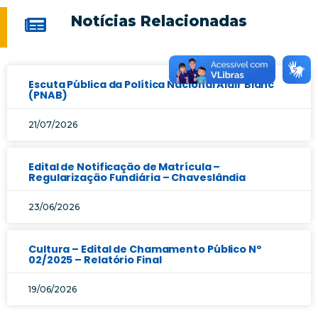
Notícias Relacionadas
Escuta Pública da Política Nacional Aldir Blanc
(PNAB)
21/07/2026
Edital de Notificação de Matrícula –
Regularização Fundiária – Chaveslândia
23/06/2026
Cultura – Edital de Chamamento Público Nº
02/2025 – Relatório Final
19/06/2026