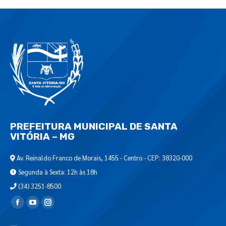
PREFEITURA MUNICIPAL DE SANTA
VITÓRIA – MG
Av. Reinaldo Franco de Morais, 1455 - Centro - CEP: 38320-000
Segunda à Sexta: 12h às 18h
(34) 3251-8500
Encontre-nos em: