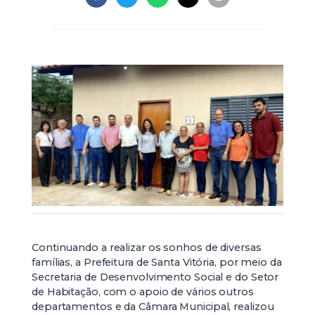
Continuando a realizar os sonhos de diversas
famílias, a Prefeitura de Santa Vitória, por meio da
Secretaria de Desenvolvimento Social e do Setor
de Habitação, com o apoio de vários outros
departamentos e da Câmara Municipal, realizou