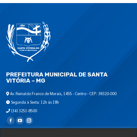
PREFEITURA MUNICIPAL DE SANTA
VITÓRIA – MG
Av. Reinaldo Franco de Morais, 1455 - Centro - CEP: 38320-000
Segunda à Sexta: 12h às 18h
(34) 3251-8500
Encontre-nos em:
Webmail