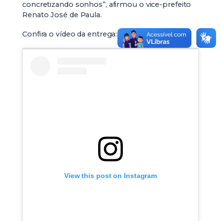
concretizando sonhos”, afirmou o vice-prefeito
Renato José de Paula.
Confira o vídeo da entrega:
View this post on Instagram