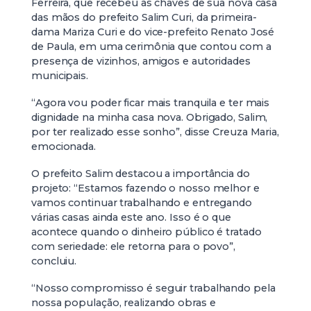
Ferreira, que recebeu as chaves de sua nova casa
das mãos do prefeito Salim Curi, da primeira-
dama Mariza Curi e do vice-prefeito Renato José
de Paula, em uma cerimônia que contou com a
presença de vizinhos, amigos e autoridades
municipais.
“Agora vou poder ficar mais tranquila e ter mais
dignidade na minha casa nova. Obrigado, Salim,
por ter realizado esse sonho”, disse Creuza Maria,
emocionada.
O prefeito Salim destacou a importância do
projeto: “Estamos fazendo o nosso melhor e
vamos continuar trabalhando e entregando
várias casas ainda este ano. Isso é o que
acontece quando o dinheiro público é tratado
com seriedade: ele retorna para o povo”,
concluiu.
“Nosso compromisso é seguir trabalhando pela
nossa população, realizando obras e