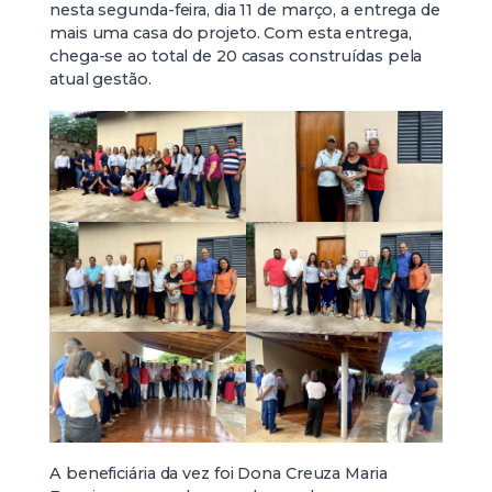
nesta segunda-feira, dia 11 de março, a entrega de
mais uma casa do projeto. Com esta entrega,
chega-se ao total de 20 casas construídas pela
atual gestão.
A beneficiária da vez foi Dona Creuza Maria