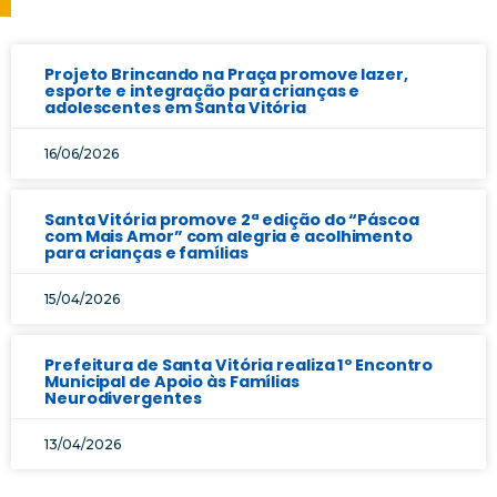
Projeto Brincando na Praça promove lazer,
esporte e integração para crianças e
adolescentes em Santa Vitória
16/06/2026
Santa Vitória promove 2ª edição do “Páscoa
com Mais Amor” com alegria e acolhimento
para crianças e famílias
15/04/2026
Prefeitura de Santa Vitória realiza 1º Encontro
Municipal de Apoio às Famílias
Neurodivergentes
13/04/2026