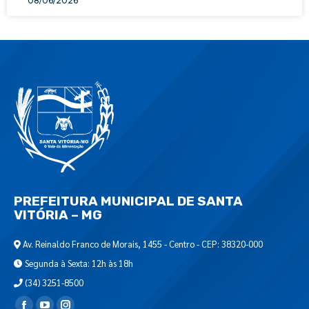
08/06/2026
PREFEITURA MUNICIPAL DE SANTA
VITÓRIA – MG
Av. Reinaldo Franco de Morais, 1455 - Centro - CEP: 38320-000
Segunda à Sexta: 12h às 18h
(34) 3251-8500