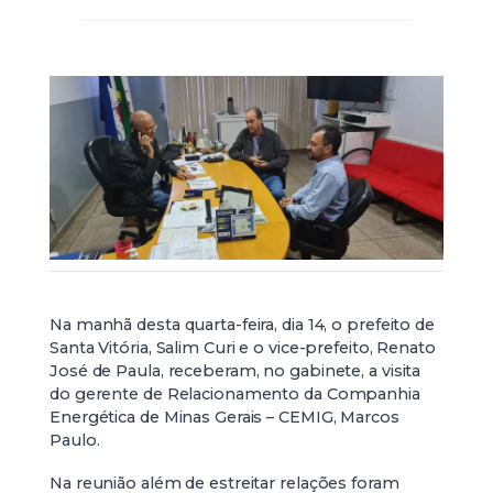
Na manhã desta quarta-feira, dia 14, o prefeito de
Santa Vitória, Salim Curi e o vice-prefeito, Renato
José de Paula, receberam, no gabinete, a visita
do gerente de Relacionamento da Companhia
Energética de Minas Gerais – CEMIG, Marcos
Paulo.
Na reunião além de estreitar relações foram