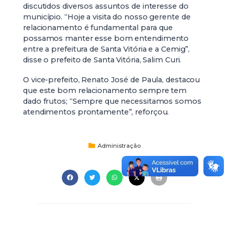
discutidos diversos assuntos de interesse do
município. “Hoje a visita do nosso gerente de
relacionamento é fundamental para que
possamos manter esse bom entendimento
entre a prefeitura de Santa Vitória e a Cemig”,
disse o prefeito de Santa Vitória, Salim Curi.
O vice-prefeito, Renato José de Paula, destacou
que este bom relacionamento sempre tem
dado frutos; “Sempre que necessitamos somos
atendimentos prontamente”, reforçou.
Administração