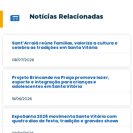
Notícias Relacionadas
Sant’Arraiá reúne famílias, valoriza a cultura e
celebra as tradições em Santa Vitória
08/07/2026
Projeto Brincando na Praça promove lazer,
esporte e integração para crianças e
adolescentes em Santa Vitória
16/06/2026
ExpoSanta 2026 movimenta Santa Vitória com
quatro dias de festa, tradição e grandes shows