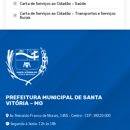
Carta de Serviços ao Cidadão – Saúde
Carta de Serviços ao Cidadão – Transportes e Serviços
Rurais
PREFEITURA MUNICIPAL DE SANTA
VITÓRIA – MG
Av. Reinaldo Franco de Morais, 1455 - Centro - CEP: 38320-000
Segunda à Sexta: 12h às 18h