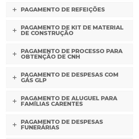
PAGAMENTO DE REFEIÇÕES
PAGAMENTO DE KIT DE MATERIAL
DE CONSTRUÇÃO
PAGAMENTO DE PROCESSO PARA
OBTENÇÃO DE CNH
PAGAMENTO DE DESPESAS COM
GÁS GLP
PAGAMENTO DE ALUGUEL PARA
FAMÍLIAS CARENTES
PAGAMENTO DE DESPESAS
FUNERÁRIAS