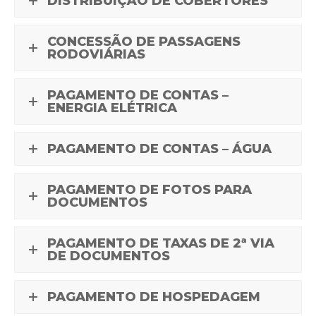
DISTRIBUIÇÃO DE COBERTORES
CONCESSÃO DE PASSAGENS
RODOVIÁRIAS
PAGAMENTO DE CONTAS –
ENERGIA ELÉTRICA
PAGAMENTO DE CONTAS – ÁGUA
PAGAMENTO DE FOTOS PARA
DOCUMENTOS
PAGAMENTO DE TAXAS DE 2ª VIA
DE DOCUMENTOS
PAGAMENTO DE HOSPEDAGEM