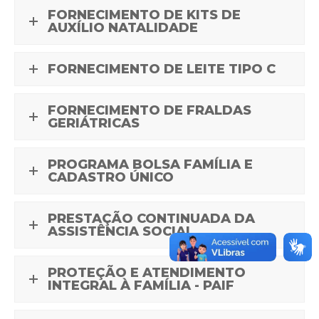
FORNECIMENTO DE KITS DE
AUXÍLIO NATALIDADE
FORNECIMENTO DE LEITE TIPO C
FORNECIMENTO DE FRALDAS
GERIÁTRICAS
PROGRAMA BOLSA FAMÍLIA E
CADASTRO ÚNICO
PRESTAÇÃO CONTINUADA DA
ASSISTÊNCIA SOCIAL
PROTEÇÃO E ATENDIMENTO
INTEGRAL À FAMÍLIA - PAIF