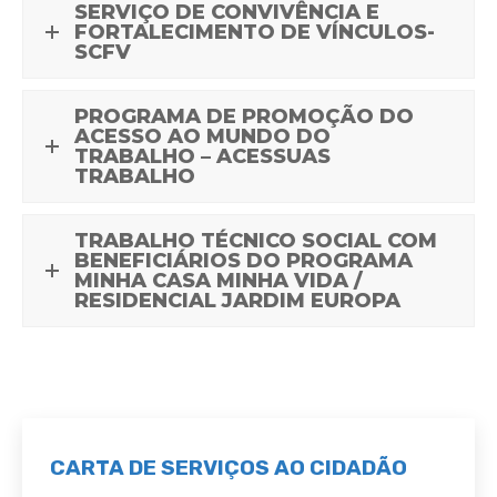
SERVIÇO DE CONVIVÊNCIA E
FORTALECIMENTO DE VÍNCULOS-
SCFV
PROGRAMA DE PROMOÇÃO DO
ACESSO AO MUNDO DO
TRABALHO – ACESSUAS
TRABALHO
TRABALHO TÉCNICO SOCIAL COM
BENEFICIÁRIOS DO PROGRAMA
MINHA CASA MINHA VIDA /
RESIDENCIAL JARDIM EUROPA
CARTA DE SERVIÇOS AO CIDADÃO