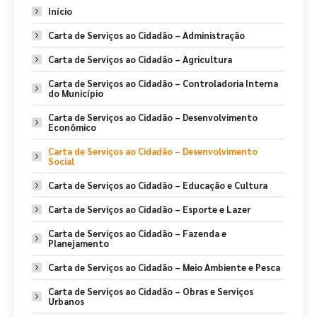
Início
Carta de Serviços ao Cidadão – Administração
Carta de Serviços ao Cidadão – Agricultura
Carta de Serviços ao Cidadão – Controladoria Interna
do Município
Carta de Serviços ao Cidadão – Desenvolvimento
Econômico
Carta de Serviços ao Cidadão – Desenvolvimento
Social
Carta de Serviços ao Cidadão – Educação e Cultura
Carta de Serviços ao Cidadão – Esporte e Lazer
Carta de Serviços ao Cidadão – Fazenda e
Planejamento
Carta de Serviços ao Cidadão – Meio Ambiente e Pesca
Carta de Serviços ao Cidadão – Obras e Serviços
Urbanos