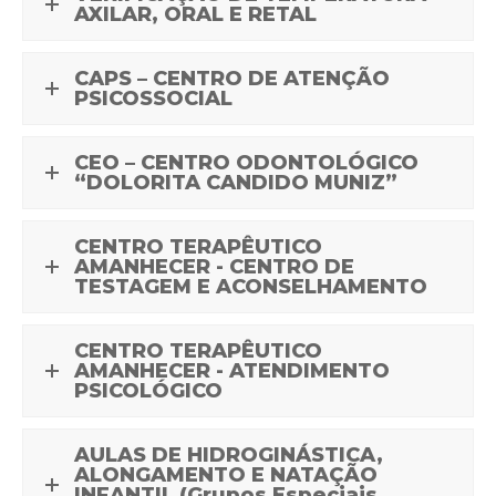
AXILAR, ORAL E RETAL
CAPS – CENTRO DE ATENÇÃO
PSICOSSOCIAL
CEO – CENTRO ODONTOLÓGICO
“DOLORITA CANDIDO MUNIZ”
CENTRO TERAPÊUTICO
AMANHECER - CENTRO DE
TESTAGEM E ACONSELHAMENTO
CENTRO TERAPÊUTICO
AMANHECER - ATENDIMENTO
PSICOLÓGICO
AULAS DE HIDROGINÁSTICA,
ALONGAMENTO E NATAÇÃO
INFANTIL (Grupos Especiais