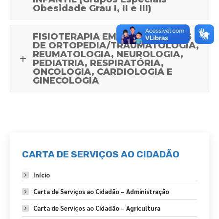
Obesidade Grau I, II e III)
FISIOTERAPIA EM TRATAMENTOS
DE ORTOPEDIA/TRAUMATOLOGIA,
REUMATOLOGIA, NEUROLOGIA,
PEDIATRIA, RESPIRATÓRIA,
ONCOLOGIA, CARDIOLOGIA E
GINECOLOGIA
CARTA DE SERVIÇOS AO CIDADÃO
Início
Carta de Serviços ao Cidadão – Administração
Carta de Serviços ao Cidadão – Agricultura