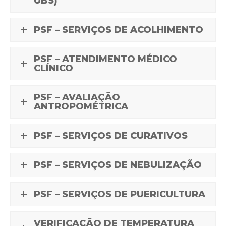
UBS)
PSF – SERVIÇOS DE ACOLHIMENTO
PSF – ATENDIMENTO MÉDICO
CLÍNICO
PSF – AVALIAÇÃO
ANTROPOMÉTRICA
PSF – SERVIÇOS DE CURATIVOS
PSF – SERVIÇOS DE NEBULIZAÇÃO
PSF – SERVIÇOS DE PUERICULTURA
VERIFICAÇÃO DE TEMPERATURA