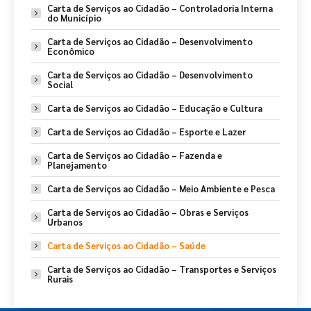
Carta de Serviços ao Cidadão – Controladoria Interna
do Município
Carta de Serviços ao Cidadão – Desenvolvimento
Econômico
Carta de Serviços ao Cidadão – Desenvolvimento
Social
Carta de Serviços ao Cidadão – Educação e Cultura
Carta de Serviços ao Cidadão – Esporte e Lazer
Carta de Serviços ao Cidadão – Fazenda e
Planejamento
Carta de Serviços ao Cidadão – Meio Ambiente e Pesca
Carta de Serviços ao Cidadão – Obras e Serviços
Urbanos
Carta de Serviços ao Cidadão – Saúde
Carta de Serviços ao Cidadão – Transportes e Serviços
Rurais