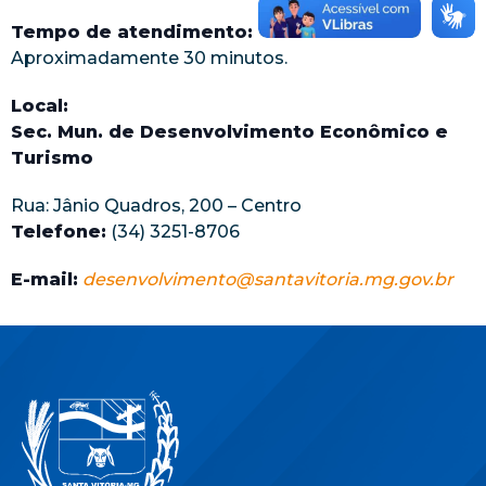
Tempo de atendimento:
Aproximadamente 30 minutos.
Local:
Sec. Mun. de Desenvolvimento Econômico e
Turismo
Rua: Jânio Quadros, 200 – Centro
Telefone:
(34) 3251-8706
E-mail:
desenvolvimento@santavitoria.mg.gov.br