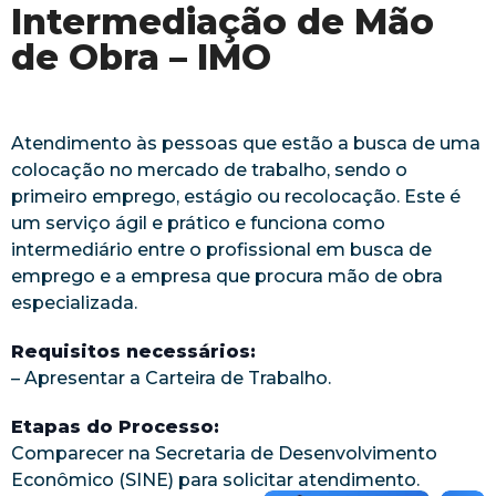
Intermediação de Mão
de Obra – IMO
Atendimento às pessoas que estão a busca de uma
colocação no mercado de trabalho, sendo o
primeiro emprego, estágio ou recolocação. Este é
um serviço ágil e prático e funciona como
intermediário entre o profissional em busca de
emprego e a empresa que procura mão de obra
especializada.
Requisitos necessários:
– Apresentar a Carteira de Trabalho.
Etapas do Processo:
Comparecer na Secretaria de Desenvolvimento
Econômico (SINE) para solicitar atendimento.