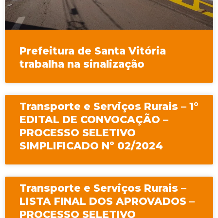
Prefeitura de Santa Vitória
trabalha na sinalização
Transporte e Serviços Rurais – 1°
EDITAL DE CONVOCAÇÃO –
PROCESSO SELETIVO
SIMPLIFICADO Nº 02/2024
Transporte e Serviços Rurais –
LISTA FINAL DOS APROVADOS –
PROCESSO SELETIVO