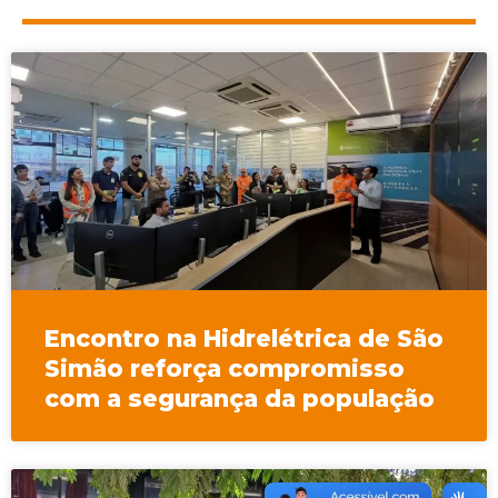
Encontro na Hidrelétrica de São
Simão reforça compromisso
com a segurança da população