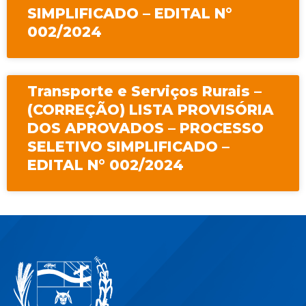
SIMPLIFICADO – EDITAL N°
002/2024
Transporte e Serviços Rurais –
(CORREÇÃO) LISTA PROVISÓRIA
DOS APROVADOS – PROCESSO
SELETIVO SIMPLIFICADO –
EDITAL N° 002/2024