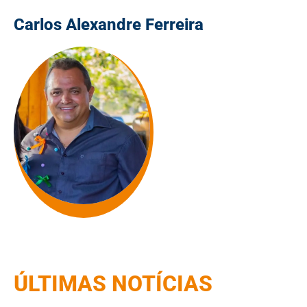
Carlos Alexandre Ferreira
ÚLTIMAS NOTÍCIAS