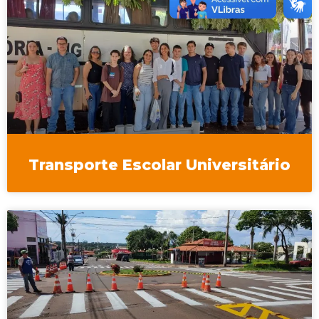
Transporte Escolar Universitário