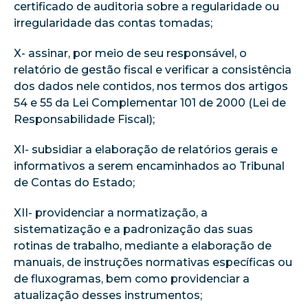
certificado de auditoria sobre a regularidade ou
irregularidade das contas tomadas;
X- assinar, por meio de seu responsável, o
relatório de gestão fiscal e verificar a consistência
dos dados nele contidos, nos termos dos artigos
54 e 55 da Lei Complementar 101 de 2000 (Lei de
Responsabilidade Fiscal);
XI- subsidiar a elaboração de relatórios gerais e
informativos a serem encaminhados ao Tribunal
de Contas do Estado;
XII- providenciar a normatização, a
sistematização e a padronização das suas
rotinas de trabalho, mediante a elaboração de
manuais, de instruções normativas específicas ou
de fluxogramas, bem como providenciar a
atualização desses instrumentos;