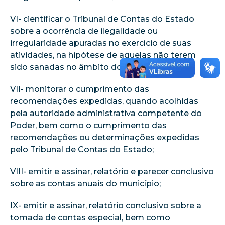
VI- cientificar o Tribunal de Contas do Estado
sobre a ocorrência de ilegalidade ou
irregularidade apuradas no exercício de suas
atividades, na hipótese de aquelas não terem
sido sanadas no âmbito do Poder;
VII- monitorar o cumprimento das
recomendações expedidas, quando acolhidas
pela autoridade administrativa competente do
Poder, bem como o cumprimento das
recomendações ou determinações expedidas
pelo Tribunal de Contas do Estado;
VIII- emitir e assinar, relatório e parecer conclusivo
sobre as contas anuais do município;
IX- emitir e assinar, relatório conclusivo sobre a
tomada de contas especial, bem como