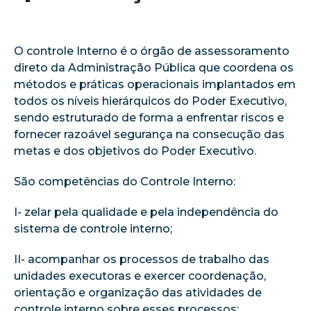
O controle Interno é o órgão de assessoramento
direto da Administração Pública que coordena os
métodos e práticas operacionais implantados em
todos os níveis hierárquicos do Poder Executivo,
sendo estruturado de forma a enfrentar riscos e
fornecer razoável segurança na consecução das
metas e dos objetivos do Poder Executivo.
São competências do Controle Interno:
I- zelar pela qualidade e pela independência do
sistema de controle interno;
II- acompanhar os processos de trabalho das
unidades executoras e exercer coordenação,
orientação e organização das atividades de
controle interno sobre esses processos;