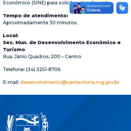
Econômico (SINE) para solicitar atendimento.
Tempo de atendimento:
Aproximadamente 30 minutos.
Local:
Sec. Mun. de Desenvolvimento Econômico e
Turismo
Rua: Jânio Quadros, 200 – Centro
Telefone: (34) 3251-8706
E-mail:
desenvolvimento@santavitoria.mg.gov.br