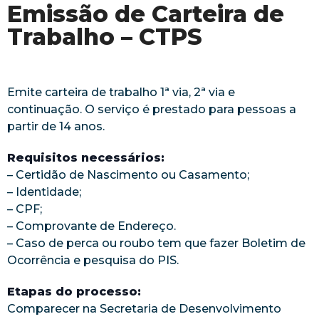
Emissão de Carteira de
Trabalho – CTPS
Emite carteira de trabalho 1ª via, 2ª via e
continuação. O serviço é prestado para pessoas a
partir de 14 anos.
Requisitos necessários:
– Certidão de Nascimento ou Casamento;
– Identidade;
– CPF;
– Comprovante de Endereço.
– Caso de perca ou roubo tem que fazer Boletim de
Ocorrência e pesquisa do PIS.
Etapas do processo:
Comparecer na Secretaria de Desenvolvimento