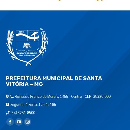
PREFEITURA MUNICIPAL DE SANTA
VITÓRIA – MG
Av. Reinaldo Franco de Morais, 1455 - Centro - CEP: 38320-000
Segunda à Sexta: 12h às 18h
(34) 3251-8500
Encontre-nos em: