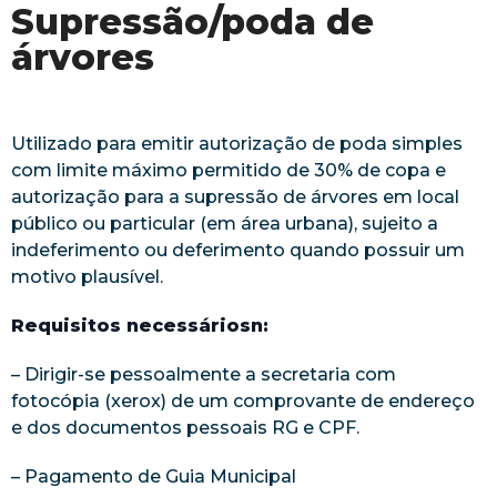
Supressão/poda de
árvores
Utilizado para emitir autorização de poda simples
com limite máximo permitido de 30% de copa e
autorização para a supressão de árvores em local
público ou particular (em área urbana), sujeito a
indeferimento ou deferimento quando possuir um
motivo plausível.
Requisitos necessáriosn:
– Dirigir-se pessoalmente a secretaria com
fotocópia (xerox) de um comprovante de endereço
e dos documentos pessoais RG e CPF.
– Pagamento de Guia Municipal