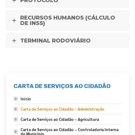
PROTOCOLO
RECURSOS HUMANOS (CÁLCULO
DE INSS)
TERMINAL RODOVIÁRIO
CARTA DE SERVIÇOS AO CIDADÃO
Início
Carta de Serviços ao Cidadão – Administração
Carta de Serviços ao Cidadão – Agricultura
Carta de Serviços ao Cidadão – Controladoria Interna
do Município