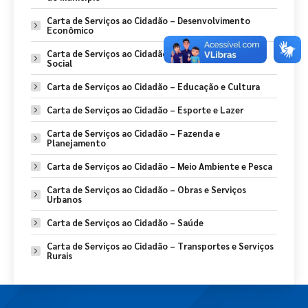
Carta de Serviços ao Cidadão – Desenvolvimento
Econômico
Carta de Serviços ao Cidadão – Desenvolvimento
Social
Carta de Serviços ao Cidadão – Educação e Cultura
Carta de Serviços ao Cidadão – Esporte e Lazer
Carta de Serviços ao Cidadão – Fazenda e
Planejamento
Carta de Serviços ao Cidadão – Meio Ambiente e Pesca
Carta de Serviços ao Cidadão – Obras e Serviços
Urbanos
Carta de Serviços ao Cidadão – Saúde
Carta de Serviços ao Cidadão – Transportes e Serviços
Rurais