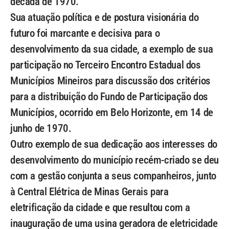
década de 1970.
Sua atuação política e de postura visionária do
futuro foi marcante e decisiva para o
desenvolvimento da sua cidade, a exemplo de sua
participação no Terceiro Encontro Estadual dos
Municípios Mineiros para discussão dos critérios
para a distribuição do Fundo de Participação dos
Municípios, ocorrido em Belo Horizonte, em 14 de
junho de 1970.
Outro exemplo de sua dedicação aos interesses do
desenvolvimento do município recém-criado se deu
com a gestão conjunta a seus companheiros, junto
à Central Elétrica de Minas Gerais para
eletrificação da cidade e que resultou com a
inauguração de uma usina geradora de eletricidade