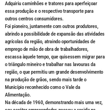
Adquiriu caminhões e tratores para aperfeiçoar
essa produção e o respectivo transporte para
outros centros consumidores.
Foi pioneiro, juntamente com outros produtores,
abrindo a possibilidade de expansão das atividades
agrícolas da região, atraindo oportunidades de
emprego de mão de obra de trabalhadores,
escassa àquele tempo, que quisessem migrar para
o triângulo mineiro e trabalhar nas lavouras da
região, o que permitiu um grande desenvolvimento
na produção de grãos, sendo mais tarde o
Município reconhecido como o Vale da
Alimentação.
Na década de 1960, demonstrando mais uma vez,