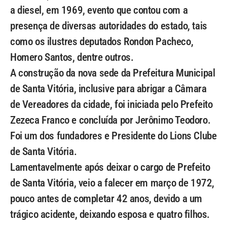
a diesel, em 1969, evento que contou com a
presença de diversas autoridades do estado, tais
como os ilustres deputados Rondon Pacheco,
Homero Santos, dentre outros.
A construção da nova sede da Prefeitura Municipal
de Santa Vitória, inclusive para abrigar a Câmara
de Vereadores da cidade, foi iniciada pelo Prefeito
Zezeca Franco e concluída por Jerônimo Teodoro.
Foi um dos fundadores e Presidente do Lions Clube
de Santa Vitória.
Lamentavelmente após deixar o cargo de Prefeito
de Santa Vitória, veio a falecer em março de 1972,
pouco antes de completar 42 anos, devido a um
trágico acidente, deixando esposa e quatro filhos.