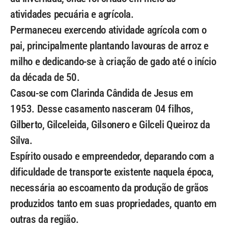
atividades pecuária e agrícola.
Permaneceu exercendo atividade agrícola com o
pai, principalmente plantando lavouras de arroz e
milho e dedicando-se à criação de gado até o início
da década de 50.
Casou-se com Clarinda Cândida de Jesus em
1953. Desse casamento nasceram 04 filhos,
Gilberto, Gilceleida, Gilsonero e Gilceli Queiroz da
Silva.
Espírito ousado e empreendedor, deparando com a
dificuldade de transporte existente naquela época,
necessária ao escoamento da produção de grãos
produzidos tanto em suas propriedades, quanto em
outras da região.