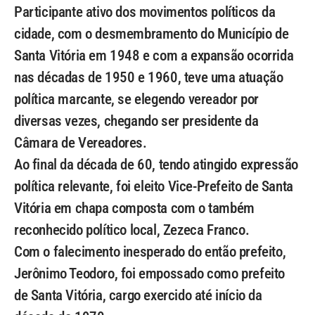
Participante ativo dos movimentos políticos da
cidade, com o desmembramento do Município de
Santa Vitória em 1948 e com a expansão ocorrida
nas décadas de 1950 e 1960, teve uma atuação
política marcante, se elegendo vereador por
diversas vezes, chegando ser presidente da
Câmara de Vereadores.
Ao final da década de 60, tendo atingido expressão
política relevante, foi eleito Vice-Prefeito de Santa
Vitória em chapa composta com o também
reconhecido político local, Zezeca Franco.
Com o falecimento inesperado do então prefeito,
Jerônimo Teodoro, foi empossado como prefeito
de Santa Vitória, cargo exercido até início da