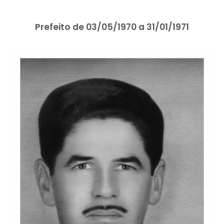
Prefeito de 03/05/1970 a 31/01/1971