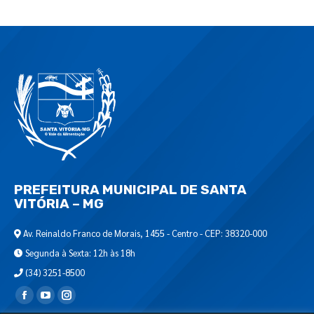
PREFEITURA MUNICIPAL DE SANTA
VITÓRIA – MG
Av. Reinaldo Franco de Morais, 1455 - Centro - CEP: 38320-000
Segunda à Sexta: 12h às 18h
(34) 3251-8500
Encontre-nos em: