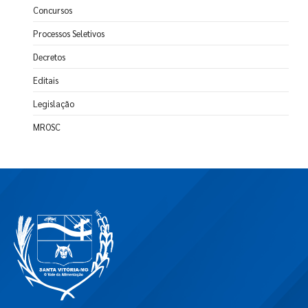
Concursos
Processos Seletivos
Decretos
Editais
Legislação
MROSC