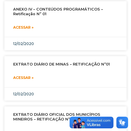
ANEXO IV – CONTEÚDOS PROGRAMÁTICOS –
Retificação Nº 01
ACESSAR »
12/02/2020
EXTRATO DIÁRIO DE MINAS – RETIFICAÇÃO Nº01
ACESSAR »
12/02/2020
EXTRATO DIÁRIO OFICIAL DOS MUNICÍPIOS
MINEIROS – RETIFICAÇÃO Nº 01