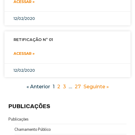
ACESSAR »
12/02/2020
RETIFICAÇÃO Nº 01
ACESSAR »
12/02/2020
« Anterior
1
2
3
…
27
Seguinte »
PUBLICAÇÕES
Publicações
Chamamento Público