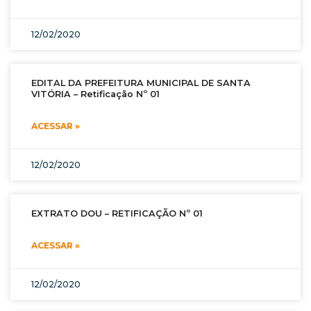
12/02/2020
EDITAL DA PREFEITURA MUNICIPAL DE SANTA
VITÓRIA – Retificação Nº 01
ACESSAR »
12/02/2020
EXTRATO DOU – RETIFICAÇÃO Nº 01
ACESSAR »
12/02/2020