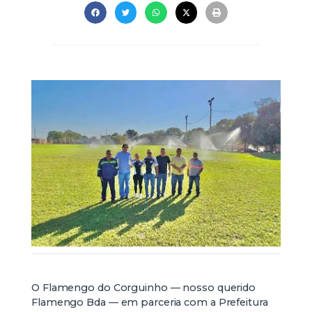
O Flamengo do Corguinho — nosso querido
Flamengo Bda — em parceria com a Prefeitura