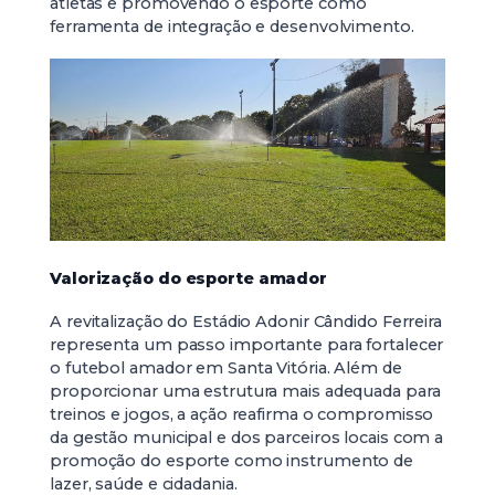
atletas e promovendo o esporte como
ferramenta de integração e desenvolvimento.
Valorização do esporte amador
A revitalização do Estádio Adonir Cândido Ferreira
representa um passo importante para fortalecer
o futebol amador em Santa Vitória. Além de
proporcionar uma estrutura mais adequada para
treinos e jogos, a ação reafirma o compromisso
da gestão municipal e dos parceiros locais com a
promoção do esporte como instrumento de
lazer, saúde e cidadania.