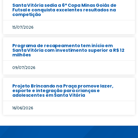
Santa Vitória sedia a 6ª Copa Minas Goiás de
Futsal e conquista excelentes resultados na
competição
15/07/2026
Programa de recapeamento tem início em
Santa Vitória com investimento superior a R$ 12
milhões
09/07/2026
Projeto Brincando na Praça promove lazer,
esporte e integração para crianças e
adolescentes em Santa Vitória
16/06/2026