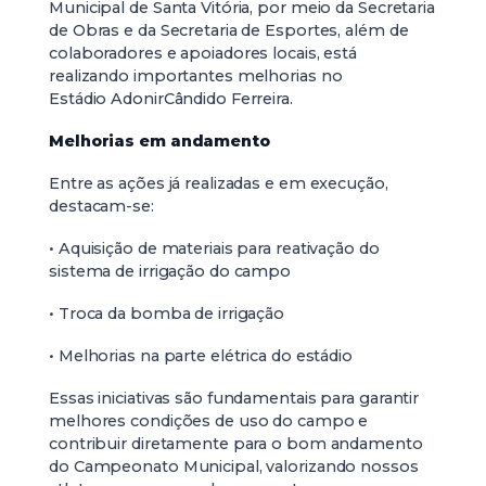
Municipal de Santa Vitória, por meio da Secretaria
de Obras e da Secretaria de Esportes, além de
colaboradores e apoiadores locais, está
realizando importantes melhorias no
Estádio AdonirCândido Ferreira.
Melhorias em andamento
Entre as ações já realizadas e em execução,
destacam-se:
• Aquisição de materiais para reativação do
sistema de irrigação do campo
• Troca da bomba de irrigação
• Melhorias na parte elétrica do estádio
Essas iniciativas são fundamentais para garantir
melhores condições de uso do campo e
contribuir diretamente para o bom andamento
do Campeonato Municipal, valorizando nossos