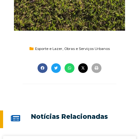
Esporte e Lazer
,
Obras e Serviços Urbanos
Notícias Relacionadas