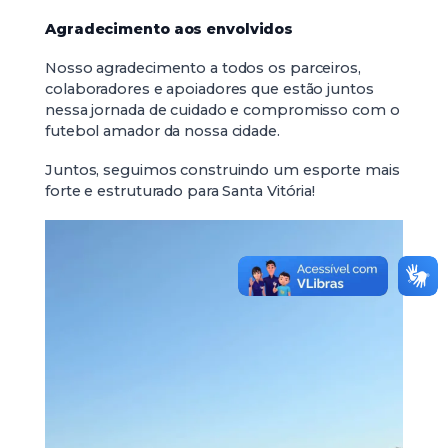
Agradecimento aos envolvidos
Nosso agradecimento a todos os parceiros,
colaboradores e apoiadores que estão juntos
nessa jornada de cuidado e compromisso com o
futebol amador da nossa cidade.
Juntos, seguimos construindo um esporte mais
forte e estruturado para Santa Vitória!