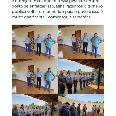
é o projeto mais bonito dessa gestão. Sempre
gosto de enfatizar isso, afinal fazemos o dinheiro
público voltar em benefício para o povo e isso é
muito gratificante”, comentou a secretária.