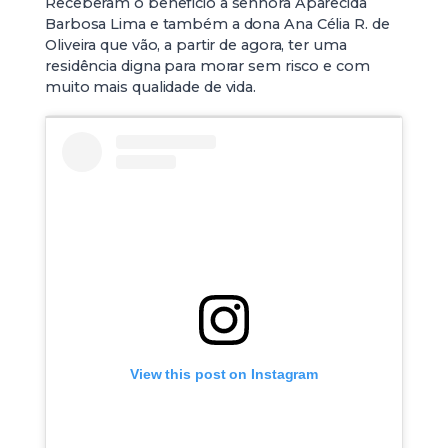
Receberam o benefício a senhora Aparecida
Barbosa Lima e também a dona Ana Célia R. de
Oliveira que vão, a partir de agora, ter uma
residência digna para morar sem risco e com
muito mais qualidade de vida.
View this post on Instagram