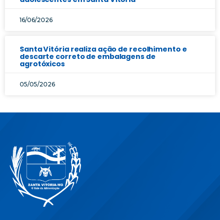
16/06/2026
Santa Vitória realiza ação de recolhimento e
descarte correto de embalagens de
agrotóxicos
05/05/2026