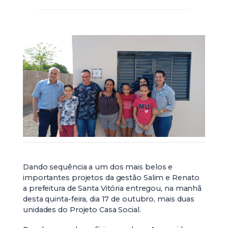
Dando sequência a um dos mais belos e
importantes projetos da gestão Salim e Renato
a prefeitura de Santa Vitória entregou, na manhã
desta quinta-feira, dia 17 de outubro, mais duas
unidades do Projeto Casa Social.